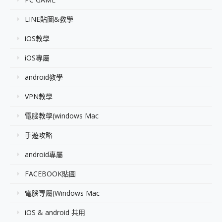
LINE貼圖&教學
iOS教學
iOS專屬
android教學
VPN教學
電腦教學(windows Mac
手遊攻略
android專屬
FACEBOOK貼圖
電腦專屬(Windows Mac
iOS & android 共用