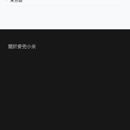
未分類
關於麥兜小米