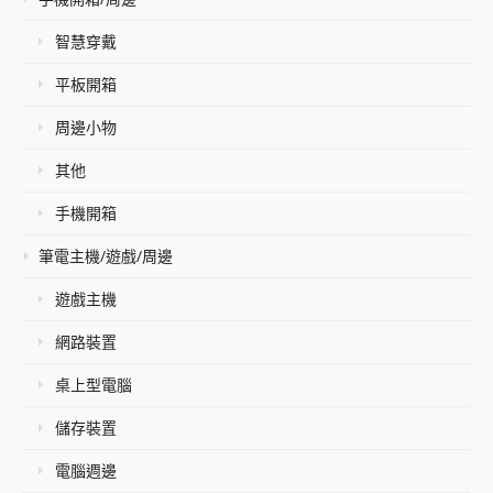
智慧穿戴
平板開箱
周邊小物
其他
手機開箱
筆電主機/遊戲/周邊
遊戲主機
網路裝置
桌上型電腦
儲存裝置
電腦週邊