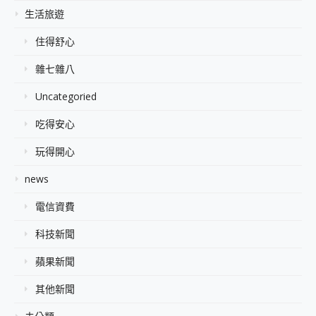
生活旅遊
住得舒心
雜七雜八
Uncategoried
吃得安心
玩得開心
news
電信資費
科技新聞
蘋果新聞
其他新聞