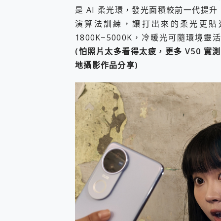
是 AI 柔光環，發光面積較前一代提升
演算法訓練，讓打出來的柔光更貼
1800K~5000K，冷暖光可隨環
(怕照片太多看得太疲，更多 V50 
地攝影作品分享)