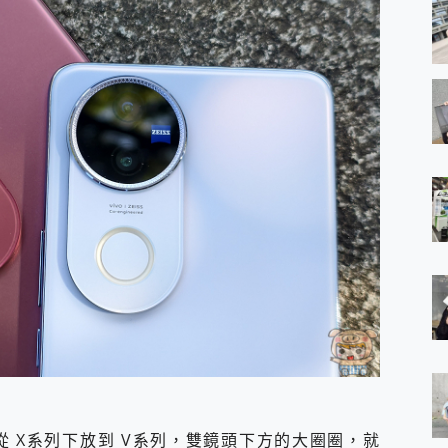
首次從 X系列下放到 V系列，雙鏡頭下方的大圈圈，就