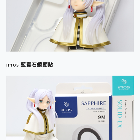
imos 藍寶石鏡頭貼