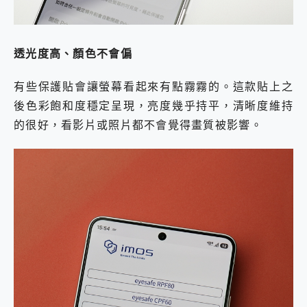
透光度高、顏色不會偏
有些保護貼會讓螢幕看起來有點霧霧的。這款貼上之
後色彩飽和度穩定呈現，亮度幾乎持平，清晰度維持
的很好，看影片或照片都不會覺得畫質被影響。