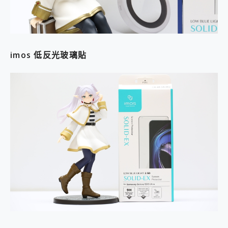
imos 低反光玻璃貼