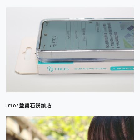
imos藍寶石鏡頭貼