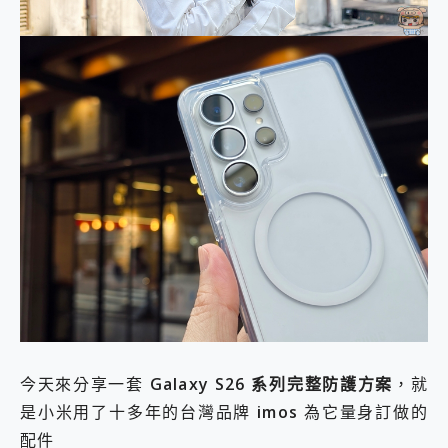
今天來分享一套
Galaxy S26 系列完整防護方案
，就
是小米用了十多年的台灣品牌
imos
為它量身訂做的
配件