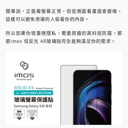
簡單說，正面看螢幕正常，但從側面看畫面會變暗，
這樣可以避免旁邊的人偷看你的內容。
所以如果你很重視隱私，需要原廠的高科技防窺，那
麼imos 低反光 AR玻璃貼完全能夠滿足你的需求。