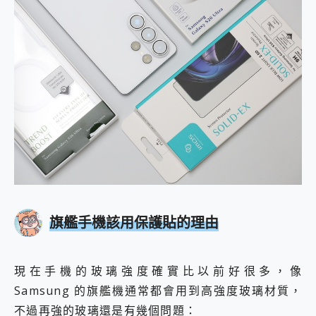
旗艦手機該用保護貼的理由
現在手機的玻璃強度確實比以前好很多，像
Samsung 的旗艦機通常都會用到高強度玻璃材質，
不過再強的玻璃還是有幾個問題：