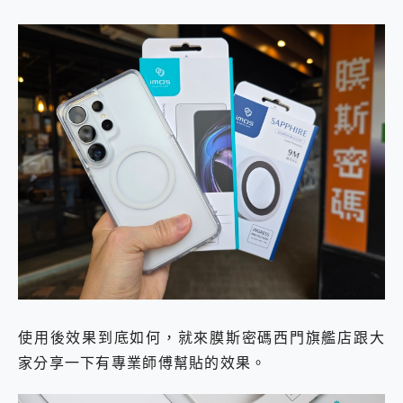
使用後效果到底如何，就來膜斯密碼西門旗艦店跟大
家分享一下有專業師傅幫貼的效果。