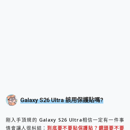
Galaxy S26 Ultra 該用
保護貼
嗎?
剛入手頂規的
Galaxy S26 Ultra
相信一定有一件事
情會讓人很糾結：
到底要不要貼保護貼？鏡頭要不要