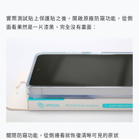
實際測試貼上保護貼之後，開啟原廠防窺功能，從側
面看果然是一片漆黑，完全沒有畫面：
關閉防窺功能，從側邊看就恢復清晰可見的原狀