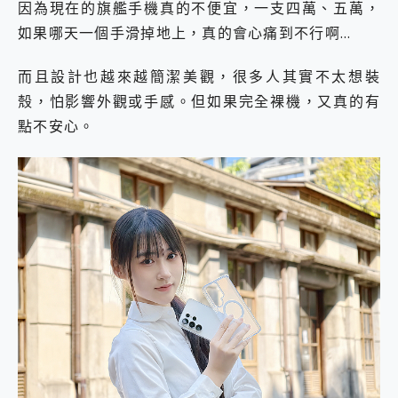
因為現在的旗艦手機真的不便宜，一支四萬、五萬，
如果哪天一個手滑掉地上，真的會心痛到不行啊…
而且設計也越來越簡潔美觀，很多人其實不太想裝
殼，怕影響外觀或手感。但如果完全裸機，又真的有
點不安心。