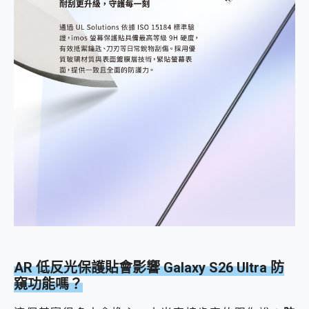
AR 低反光保護貼會影響 Galaxy S26 Ultra 防
窺功能嗎？