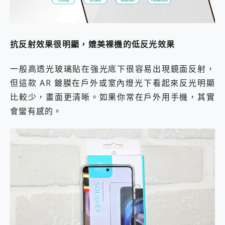
抗反射效果很明顯，媲美裸機的低反光效果
一般高透光玻璃貼在強光底下很容易出現鏡面反射，
但這款 AR 鍍膜在戶外或室內燈光下看起來反光明顯
比較少，畫面更清晰。如果你常在戶外用手機，其實
會蠻有感的。