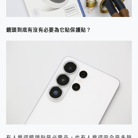
鏡頭到底有沒有必要為它貼保護貼？
有人覺得鏡頭貼是必需品，也有人覺得完全是多餘