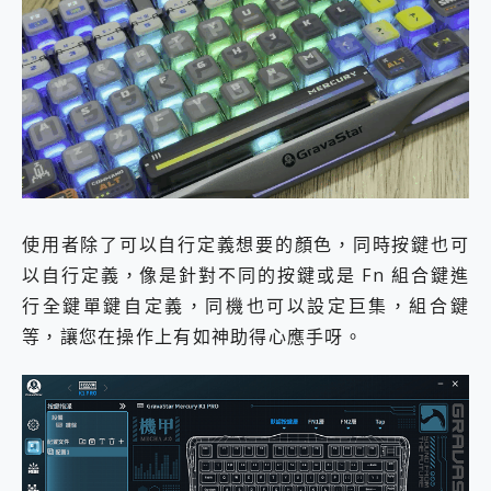
使用者除了可以自行定義想要的顏色，同時按鍵也可
以自行定義，像是針對不同的按鍵或是 Fn 組合鍵進
行全鍵單鍵自定義，同機也可以設定巨集，組合鍵
等，讓您在操作上有如神助得心應手呀。