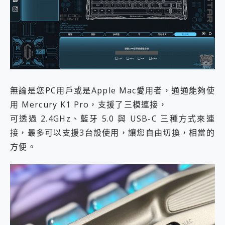
無論是您PC用戶或是Apple Mac愛用者，通通能夠使
用 Mercury K1 Pro，支援了三模連接，
可透過 2.4GHz、藍牙 5.0 與 USB-C 三種方式來連
接，最多可以支援3台設使用，讓您自由切換，相當的
方便。