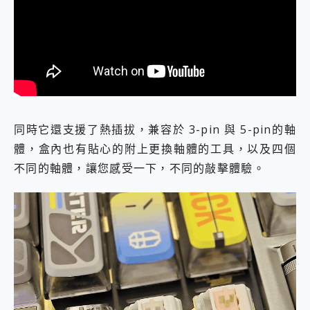
同時它還支援了熱插拔，兼容於 3-pin 與 5-pin的軸
體，盒內也有貼心的附上更換軸體的工具，以及四個
不同的軸體，讓您感受一下，不同的敲擊體驗。