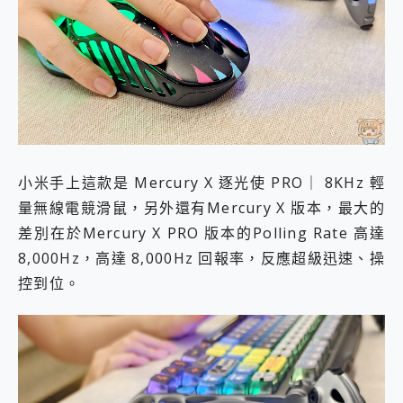
小米手上這款是 Mercury X 逐光使 PRO｜ 8KHz 輕
量無線電競滑鼠，另外還有Mercury X 版本，最大的
差別在於Mercury X PRO 版本的Polling Rate 高達
8,000Hz，高達 8,000Hz 回報率，反應超級迅速、操
控到位。