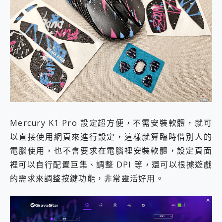
Mercury K1 Pro 設定超方便，不需安裝軟體，就可
以直接使用網頁來進行設定，這樣就算臨時借別人的
電腦使用，也不會要求在電腦裡安裝軟體，設定頁面
裡可以自行配置巨集、調整 DPI 等，還可以根據遊戲
的需求來調整按鍵功能，非常靈活好用。