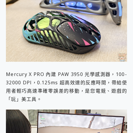
Mercury X PRO 內建 PAW 3950 光學感測器，100-
32000 DPI，0.125ms 超高效速的反應時間，帶給使
用者輕巧高速準確零誤差的移動，是您電競、遊戲的
「玩」美工具。