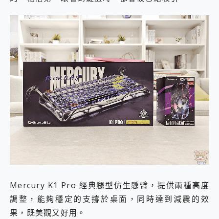
Mercury K1 Pro 經典腿型仿生懸臂，提供兩種高度
調整，能夠穩定的支撐於桌面，同時達到減震的效
果，既美觀又好用。