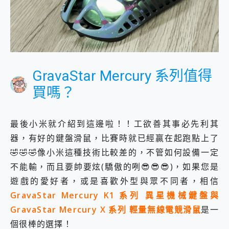
GravaStar Mercury 系列值得
買嗎？
最後小米就介紹到這邊啦！！工欲善其事必先利其
器，有好的鍵盤滑鼠，比賽時就已經贏在起跑點上了
🤣🤣🤣像小米這種技術比較差的，不管如何設備一定
不能輸，而且要帥要炫(驕傲的咧😎😎😎)，如果您是
遊戲的愛好者，或是喜歡外型與眾不同者，相信
GravaStar Mercury K1 系列 異星機械鍵盤與
GravaStar Mercury X 系列 輕量無線電競滑鼠
是一
個很棒的選擇！