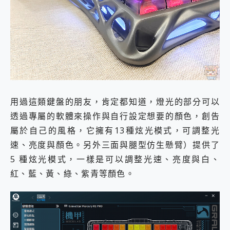
用過這類鍵盤的朋友，肯定都知道，燈光的部分可以
透過專屬的軟體來操作與自行設定想要的顏色，創告
屬於自己的風格，它擁有13種炫光模式，可調整光
速、亮度與顏色。另外三面與腿型仿生懸臂）提供了
5 種炫光模式，一樣是可以調整光速、亮度與白、
紅、藍、黃、綠、紫青等顏色。