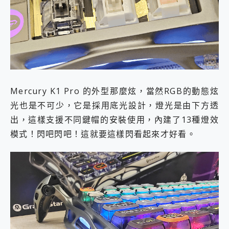
Mercury K1 Pro 的外型那麼炫，當然RGB的動態炫
光也是不可少，它是採用底光設計，燈光是由下方透
出，這樣支援不同鍵帽的安裝使用，內建了13種燈效
模式！閃吧閃吧！這就要這樣閃看起來才好看。