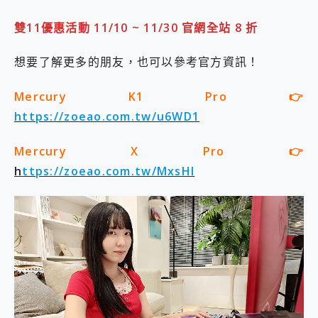
雙11優惠活動 11/10 ~ 11/30 官網全站 8 折
想要了解更多的朋友，也可以參考官方資訊！
Mercury K1 Pro 👉
https://zoeao.com.tw/u6WD1
Mercury X Pro 👉
h
ttps://zoeao.com.tw/MxsHI