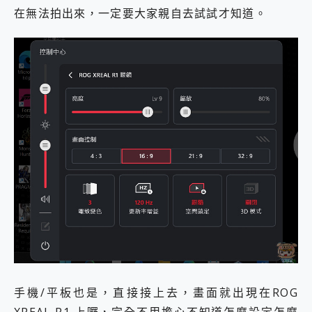
在無法拍出來，一定要大家親自去試試才知道。
手機/平板也是，直接接上去，畫面就出現在ROG