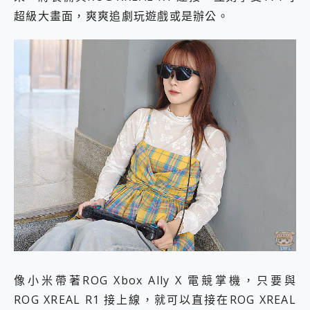
超級大畫面，爽爽追劇玩遊戲或是辦公。
像小米帶著ROG Xbox Ally X 電競掌機，只要與
ROG XREAL R1 接上線，就可以直接在ROG XREAL