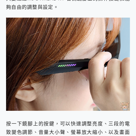
夠自由的調整與設定。
按一下鏡腳上的按鍵，可以快速調整亮度、三段的電
致變色調節、音量大小聲、螢幕放大縮小、以及畫面