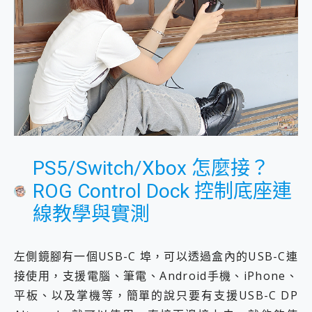
PS5/Switch/Xbox 怎麼接？
ROG Control Dock 控制底座連
線教學與實測
左側鏡腳有一個USB-C 埠，可以透過盒內的USB-C連
接使用，支援電腦、筆電、Android手機、iPhone、
平板、以及掌機等，簡單的說只要有支援USB-C DP