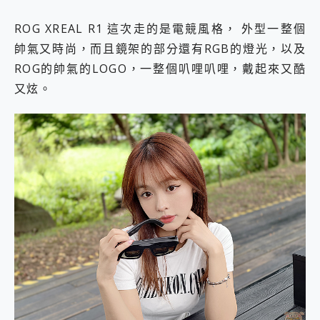
ROG XREAL R1 這次走的是電競風格， 外型一整個
帥氣又時尚，而且鏡架的部分還有RGB的燈光，以及
ROG的帥氣的LOGO，一整個叭哩叭哩，戴起來又酷
又炫。