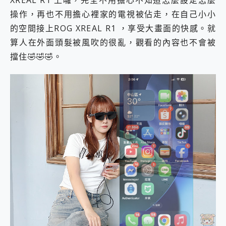
XREAL R1 上囉，完全不用擔心不知道怎麼設定怎麼
操作，再也不用擔心裡家的電視被佔走，在自己小小
的空間接上ROG XREAL R1 ，享受大畫面的快感。就
算人在外面頭髮被風吹的很亂，觀看的內容也不會被
擋住🤣🤣🤣。