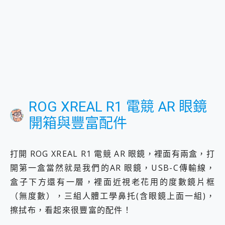
ROG XREAL R1 電競 AR 眼鏡
開箱與豐富配件
打開 ROG XREAL R1 電競 AR 眼鏡，裡面有兩盒，打
開第一盒當然就是我們的AR 眼鏡，USB-C傳輸線，
盒子下方還有一層，裡面近視老花用的度數鏡片框
（無度數），三組人體工學鼻托(含眼鏡上面一組)，
擦拭布，看起來很豐富的配件！