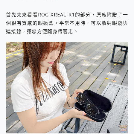
首先先來看看ROG XREAL R1的部分，原廠附贈了一
個很有質感的眼鏡盒，平常不用時，可以收納眼鏡與
連接線，讓您方便隨身帶著走。