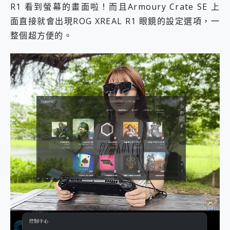
R1 看到螢幕的畫面啦！而且Armoury Crate SE 上
面直接就會出現ROG XREAL R1 眼鏡的設定選項，一
整個超方便的。