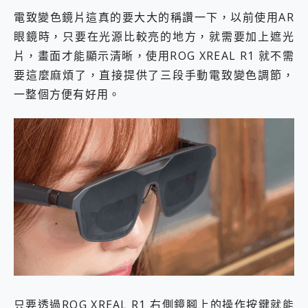
電致變色鏡片這真的要大大的稱讚一下，以前使用AR
眼鏡時，只要在光源比較亮的地方，就需要加上遮光
片，畫面才能顯示清晰，使用ROG XREAL R1 就不需
要這麼麻煩了，直接提供了三段手動電致變色調節，
一整個方便有好用。
只要透過ROG XREAL R1 右側鏡腳上的操作按鍵就能