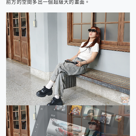
前方的空間多出一個超級大的畫面。