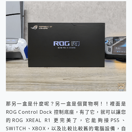
那另一盒是什麼呢？另一盒是個寶物啊！！裡面是
ROG Control Dock 控制底座，有了它，就可以讓您
的ROG XREAL R1 更完美了，它能夠接PS5、
SWITCH、XBOX，以及比較比較舊的電腦設備，自