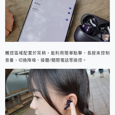
觸控區域配置於耳柄，能利用簡單點擊、長按來控制
音量、切換降噪、接聽/關閉電話等操控。