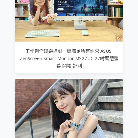
工作創作娛樂追劇一機滿足所有需求 ASUS
ZenScreen Smart Monitor MS27UC 27吋智慧螢
幕 開箱 評測