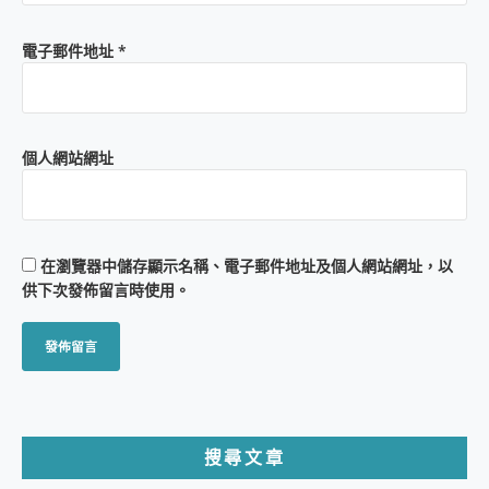
電子郵件地址
*
個人網站網址
在
瀏覽器
中儲存顯示名稱、電子郵件地址及個人網站網址，以
供下次發佈留言時使用。
搜尋文章