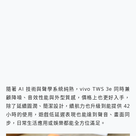
隨著 AI 技術與聲學系統純熟，vivo TWS 3e 同時兼
顧降噪、音效性能與外型質感，價格上也更好入手，
除了延續圓潤、簡潔設計，續航力也升級到能提供 42
小時的使用，遊戲低延遲表現也能達到聲音、畫面同
步，日常生活應用或娛樂都能全方位滿足。