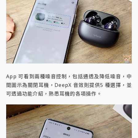
App 可看到兩種噪音控制，包括通透及降低噪音，中
間圖示為關閉耳機，DeepX 音效則提供5 種選擇，並
可透過功能介紹，熟悉耳機的各項操作。