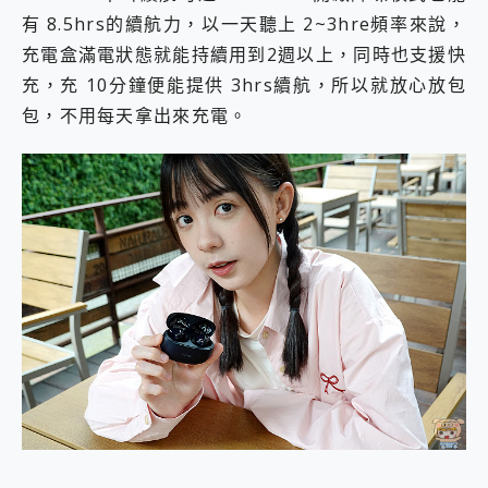
有 8.5hrs的續航力，以一天聽上 2~3hre頻率來說，
充電盒滿電狀態就能持續用到2週以上，同時也支援快
充，充 10分鐘便能提供 3hrs續航，所以就放心放包
包，不用每天拿出來充電。