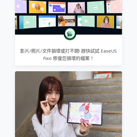
影片/照片/文件損壞或打不開! 趕快試試 EaseUS
Fixo 修復您損壞的檔案！