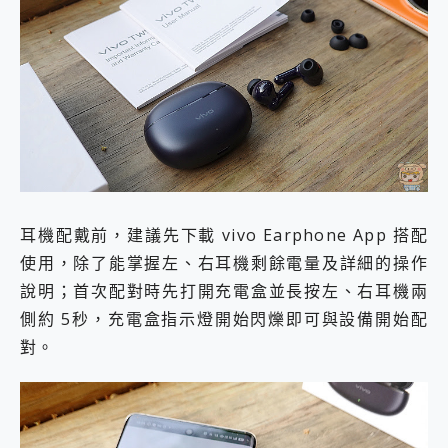
耳機配戴前，建議先下載 vivo Earphone App 搭配
使用，除了能掌握左、右耳機剩餘電量及詳細的操作
說明；首次配對時先打開充電盒並長按左、右耳機兩
側約 5秒，充電盒指示燈開始閃爍即可與設備開始配
對。