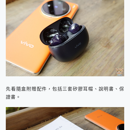
先看隨盒附贈配件，包括三套矽膠耳帽、說明書、保
證書。