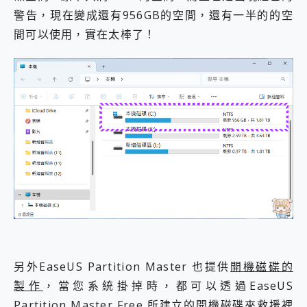
警告，現在變成還有956GB的空間，還有一半的的空
間可以使用，實在太棒了！
另外EaseUS Partition Master 也提供
開機磁碟的
製作
，當您系統掛掉時，都可以透過EaseUS
Partition Master Free 所建立的開機磁碟來救援裡