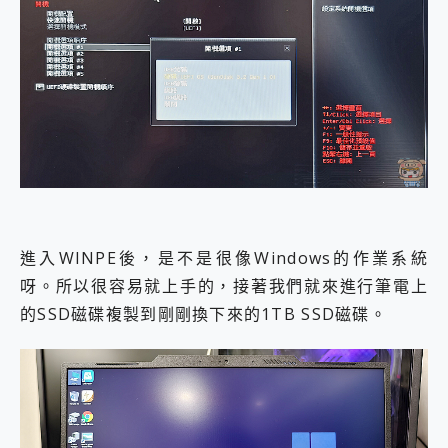
進入WINPE後，是不是很像Windows的作業系統
呀。所以很容易就上手的，接著我們就來進行筆電上
的SSD磁碟複製到剛剛換下來的1TB SSD磁碟。