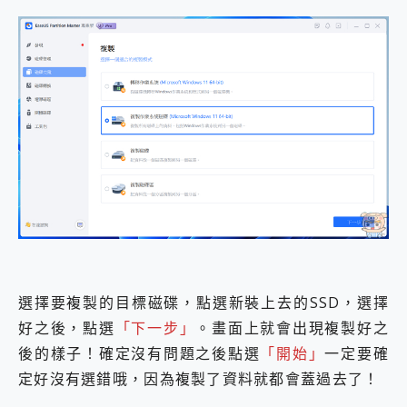
選擇要複製的目標磁碟，點選新裝上去的SSD，選擇
好之後，點選
「下一步」
。畫面上就會出現複製好之
後的樣子！確定沒有問題之後點選
「開始」
一定要確
定好沒有選錯哦，因為複製了資料就都會蓋過去了！