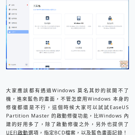
大家應該都有遇過Windows 莫名其妙的就開不了
機，進來藍色的畫面，不管怎麼用Windows 本身的
修復都還是不行，這個時候大家可以試試EaseUS
Partition Master 的啟動修復功能，比Windows 內
建的好用多了，除了啟動修復之外，另外也提供了
UEFI啟動
選項，指定BCD檔案，以及藍色畫面記錄！