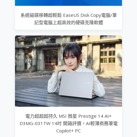
系統磁碟移轉超輕鬆 EaseUS Disk Copy電腦/筆
記型電腦上超高效的硬碟克隆軟體
電力超超超持久 MSI 微星 Prestige 14 AI+
D3MG-031TW 14吋 開箱評價，AI輕薄商務筆電
Copilot+ PC