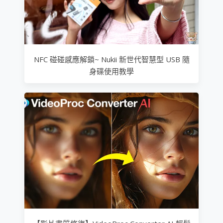
NFC 碰碰感應解鎖~ Nukii 新世代智慧型 USB 隨
身碟使用教學