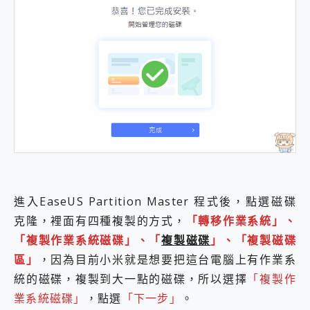
進入EaseUS Partition Master 程式後，點選磁碟
克隆，裡面有四種複製的方式，
「轉移作業系統」、
「複製作業系統磁碟」、「
複製磁碟
」、「複製磁碟
區」
，因為目前小米就是想要把這台電腦上有作業系
統的磁碟，複製到大一點的磁碟，所以選擇
「複製作
業系統磁碟」
，點選
「下一步」
。