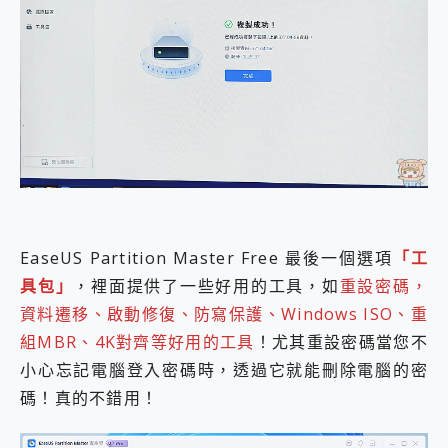
EaseUS Partition Master Free 最後一個選項
「工
具包」
，裡面提供了一些好用的工具，如
重設密碼，
資料遷移、啟動修復、防寫保護、Windows ISO、重
組MBR、4K對齊等好用的工具
！尤其重設密碼當您不
小心忘記電腦登入密碼時，透過它就能刪除電腦的密
碼！真的不錯用！