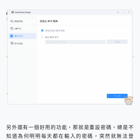
另外還有一個好用的功能，那就是重設密碼，總是不
知道為何明明每天都在輸入的密碼，突然就無法登