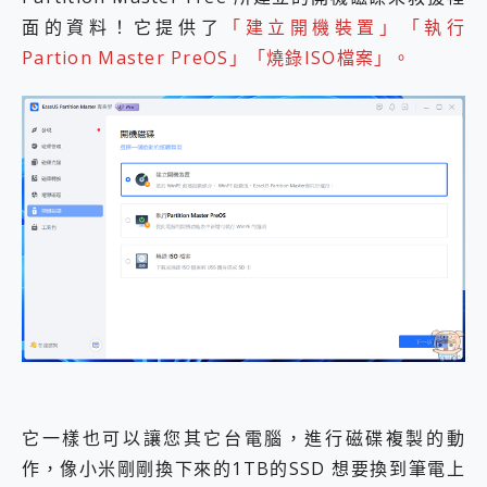
面的資料！它提供了
「建立開機裝置」「執行
Partion Master PreOS」「燒錄ISO檔案」。
它一樣也可以讓您其它台電腦，進行磁碟複製的動
作，像小米剛剛換下來的1TB的SSD 想要換到筆電上