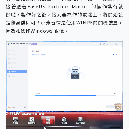
接著跟著EaseUS Partition Master 的操作進行就
好啦，製作好之後，接到要操作的電腦上，將開始設
定隨身碟即可！小米習慣是使用WINPE的開機裝置，
因為和操作Windows 很像。