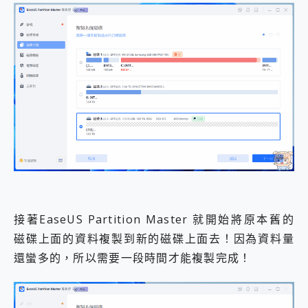
接著EaseUS Partition Master 就開始將原本舊的
磁碟上面的資料複製到新的磁碟上面去！因為資料量
還蠻多的，所以需要一段時間才能複製完成！