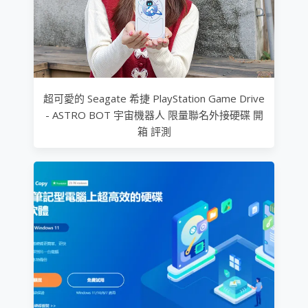
超可愛的 Seagate 希捷 PlayStation Game Drive
- ASTRO BOT 宇宙機器人 限量聯名外接硬碟 開
箱 評測