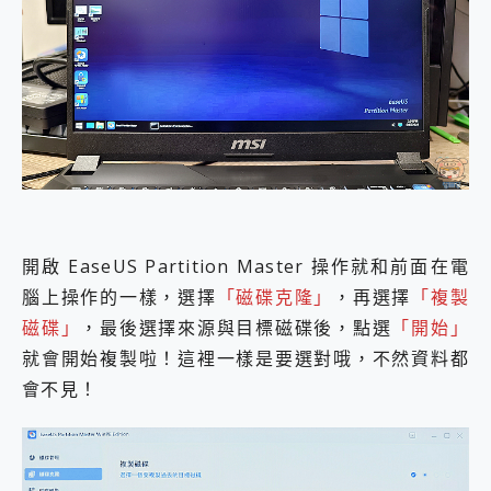
開啟 EaseUS Partition Master 操作就和前面在電
腦上操作的一樣，選擇
「磁碟克隆」
，再選擇
「複製
磁碟」
，最後選擇來源與目標磁碟後，點選
「開始」
就會開始複製啦！這裡一樣是要選對哦，不然資料都
會不見！