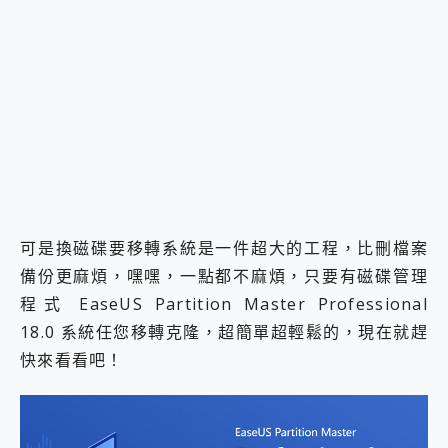
可是換磁碟要移轉系統是一件超大的工程，比刪檔案
備份更麻煩，嘿嘿，一點都不麻煩，只要有磁碟管理
程式 EaseUS Partition Master Professional
18.0 系統任您移轉克隆，超簡單超輕鬆的，現在就趕
快來看看吧！