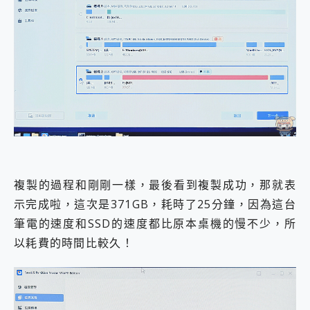
複製的過程和剛剛一樣，最後看到複製成功，那就表
示完成啦，這次是371GB，耗時了25分鐘，因為這台
筆電的速度和SSD的速度都比原本桌機的慢不少，所
以耗費的時間比較久！