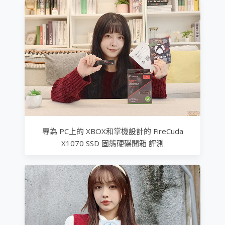
專為 PC上的 XBOX和掌機設計的 FireCuda
X1070 SSD 固態硬碟開箱 評測