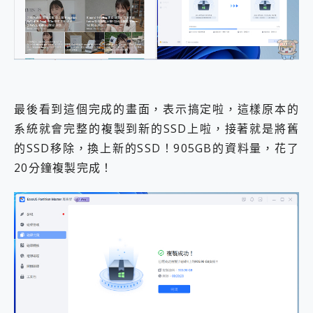
最後看到這個完成的畫面，表示搞定啦，這樣原本的
系統就會完整的複製到新的SSD上啦，接著就是將舊
的SSD移除，換上新的SSD！905GB的資料量，花了
20分鐘複製完成！