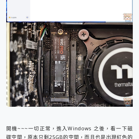
開機~~~一切正常，進入Windows 之後，看一下磁
碟空間，原本只剩25GB的空間，而且也是出現紅色的