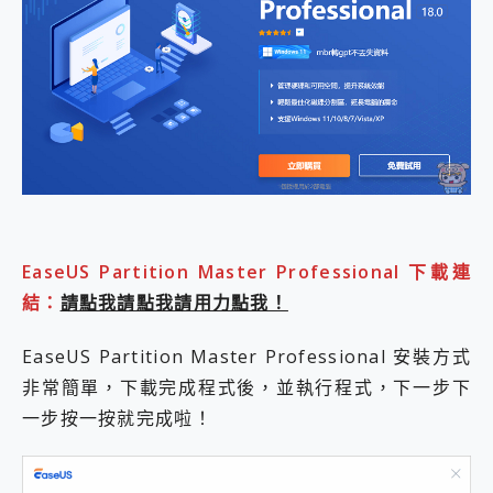
EaseUS Partition Master Professional 下載連
結：
請點我請點我請用力點我！
EaseUS Partition Master Professional 安裝方式
非常簡單，下載完成程式後，並執行程式，下一步下
一步按一按就完成啦！