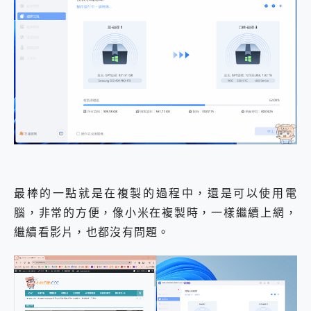
最棒的一點就是在複製的過程中，還是可以使用電
腦，非常的方便，像小米在複製時，一樣繼續上網，
繼續看影片，也都沒有問題。