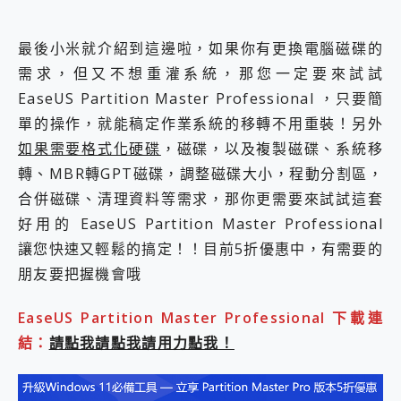
最後小米就介紹到這邊啦，如果你有更換電腦磁碟的
需求，但又不想重灌系統，那您一定要來試試
EaseUS Partition Master Professional ，只要簡
單的操作，就能稿定作業系統的移轉不用重裝！另外
如果需要格式化硬碟
，磁碟，以及複製磁碟、系統移
轉、MBR轉GPT磁碟，調整磁碟大小，程動分割區，
合併磁碟、清理資料等需求，那你更需要來試試這套
好用的 EaseUS Partition Master Professional
讓您快速又輕鬆的搞定！！目前5折優惠中，有需要的
朋友要把握機會哦
EaseUS Partition Master Professional 下載連
結：
請點我請點我請用力點我！