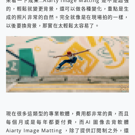
來看一下成果…Aiarty Image Matting 是不是超強
的，輕鬆就變更背景，還可以做各種變化，重點是生
成的照片非常的自然。完全就像是在現場拍的一樣，
以後要換背景，那實在太輕鬆太容易了。
現在很多這類型的專業軟體，費用都非常的貴，而且
每個月或是每年都要付費，而AI 圖像去背軟體
Aiarty Image Matting ，除了提供訂閱制之外，還