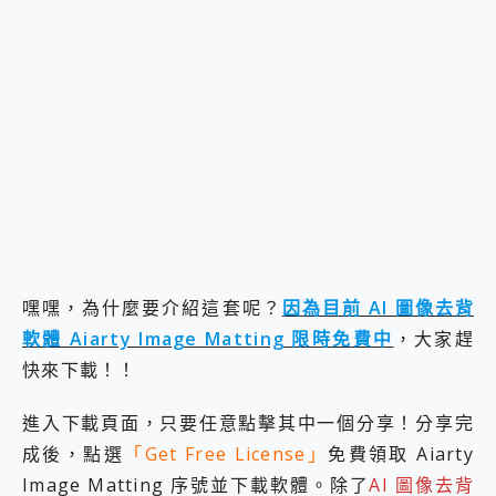
嘿嘿，為什麼要介紹這套呢？
因為目前 AI 圖像去背
軟體 Aiarty Image Matting 限時免費中
，大家趕
快來下載！！
進入下載頁面，只要任意點擊其中一個分享！分享完
成後，點選
「Get Free License」
免費領取 Aiarty
Image Matting 序號並下載軟體。除了
AI 圖像去背