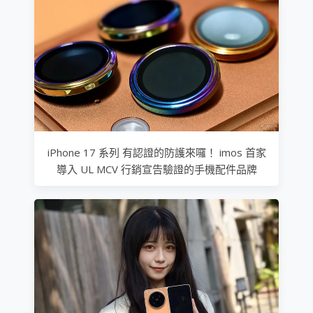
iPhone 17 系列 有認證的防護來囉！ imos 首家
導入 UL MCV 行銷宣告驗證的手機配件品牌