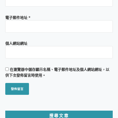
電子郵件地址
*
個人網站網址
在
瀏覽器
中儲存顯示名稱、電子郵件地址及個人網站網址，以
供下次發佈留言時使用。
搜尋文章