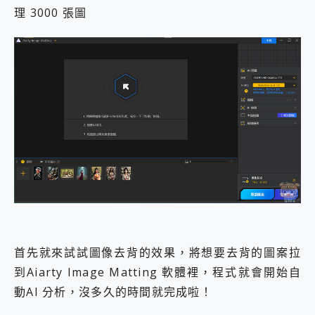
理 3000 張圖
首先就來試試圖像去背的效果，將想要去背的圖案拉
到Aiarty Image Matting 軟體裡，程式就會開始自
動AI 分析，沒多久的時間就完成啦！