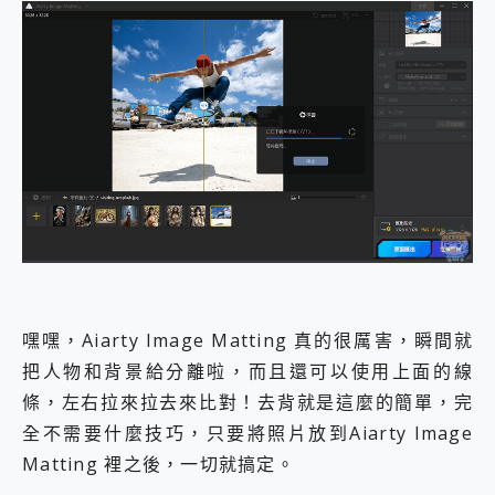
嘿嘿，Aiarty Image Matting 真的很厲害，瞬間就
把人物和背景給分離啦，而且還可以使用上面的線
條，左右拉來拉去來比對！去背就是這麼的簡單，完
全不需要什麼技巧，只要將照片放到Aiarty Image
Matting 裡之後，一切就搞定。