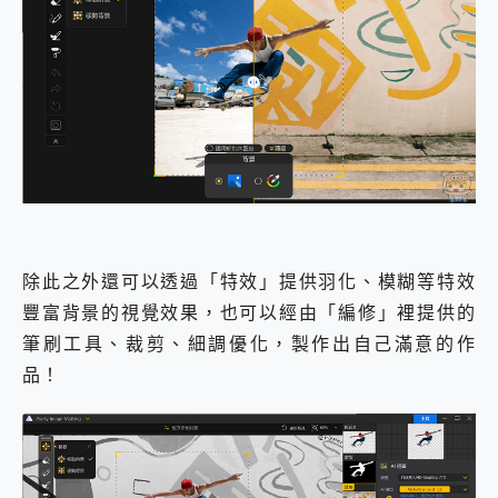
除此之外還可以透過「特效」提供羽化、模糊等特效
豐富背景的視覺效果，也可以經由「編修」裡提供的
筆刷工具、裁剪、細調優化，製作出自己滿意的作
品！