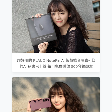
超好用的 PLAUD NotePin AI 智慧錄音膠囊~ 您
的AI 秘書已上線 每月免費送你 300分鐘轉寫