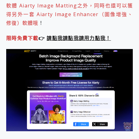
軟體 Aiarty Image Matting之外，同時也還可以獲
得另外一套 Aiarty Image Enhancer（圖像增強、
修復）軟體哦
！
限時免費下載
👉
請點我請點我請用力點我！