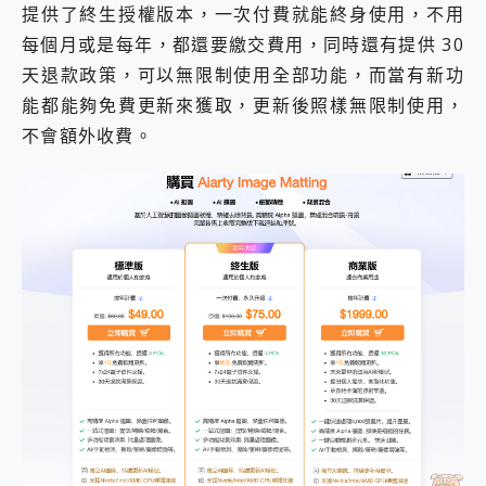
提供了終生授權版本，一次付費就能終身使用，不用
每個月或是每年，都還要繳交費用，同時還有提供 30
天退款政策，可以無限制使用全部功能，而當有新功
能都能夠免費更新來獲取，更新後照樣無限制使用，
不會額外收費。