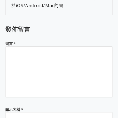
於iOS/Android/Mac的書。
發佈留言
留言
*
顯示名稱
*