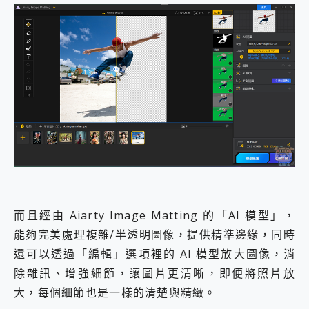
而且經由 Aiarty Image Matting 的「AI 模型」，
能夠完美處理複雜/半透明圖像，提供精準邊緣，同時
還可以透過「編輯」選項裡的 AI 模型放大圖像，消
除雜訊、增強細節，讓圖片更清晰，即便將照片放
大，每個細節也是一樣的清楚與精緻。