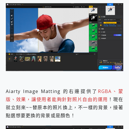
Aiarty Image Matting 的右邊提供了
RGBA、蒙
版、效果，讓使用者能夠針對照片自由的運用
！現在
就立刻來~~替原本的照片換上，不一樣的背景，接著
點選想要更換的背景或是顏色！