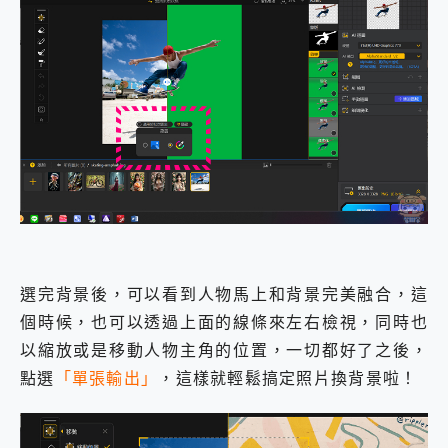
選完背景後，可以看到人物馬上和背景完美融合，這
個時候，也可以透過上面的線條來左右檢視，同時也
以縮放或是移動人物主角的位置，一切都好了之後，
點選
「單張輸出」
，這樣就輕鬆搞定照片換背景啦！