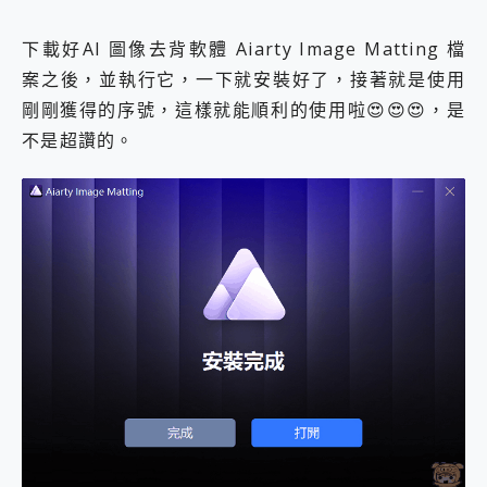
下載好AI 圖像去背軟體 Aiarty Image Matting 檔
案之後，並執行它，一下就安裝好了，接著就是使用
剛剛獲得的序號，這樣就能順利的使用啦😍😍😍，是
不是超讚的。