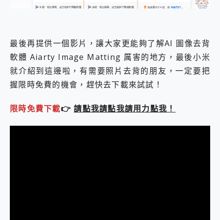
最後再提供一個影片，讓大家更能夠了解AI 圖像去背
軟體 Aiarty Image Matting 厲害的地方，最後小米
就介紹到這邊啦，有需要照片去背的朋友，一定要把
握限時免費的機會，趕快去下載來試試！
限時免費下載
👉
請點我請點我請用力點我！