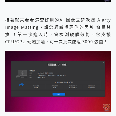
接著就來看看這套好用的AI 圖像去背軟體 Aiarty
Image Matting，讓您輕鬆處理你的照片 背景替
換 ！第一次進入時，會檢測硬體效能，它支援
CPU/GPU 硬體加速，可一次批次處理 3000 張圖！