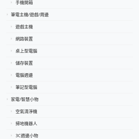
手機開箱
筆電主機/遊戲/周邊
遊戲主機
網路裝置
桌上型電腦
儲存裝置
電腦週邊
筆記型電腦
家電/智慧小物
空氣清淨機
掃地機器人
3C週邊小物