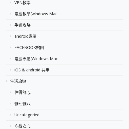
VPN教學
電腦教學(windows Mac
手遊攻略
android專屬
FACEBOOK貼圖
電腦專屬(Windows Mac
iOS & android 共用
生活旅遊
住得舒心
雜七雜八
Uncategoried
吃得安心