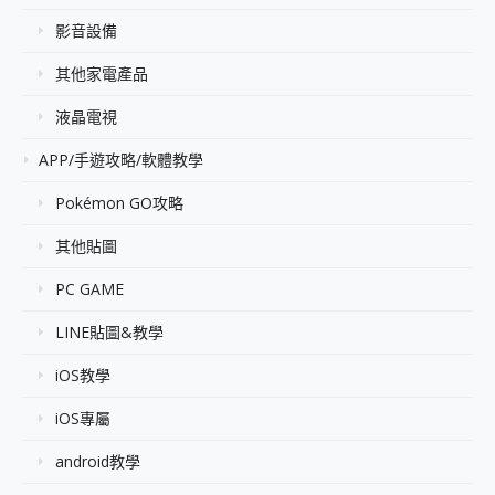
影音設備
其他家電產品
液晶電視
APP/手遊攻略/軟體教學
Pokémon GO攻略
其他貼圖
PC GAME
LINE貼圖&教學
iOS教學
iOS專屬
android教學