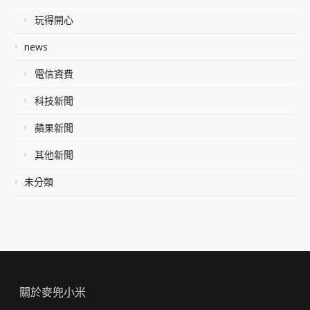
玩得開心
news
電信資費
科技新聞
蘋果新聞
其他新聞
未分類
關於麥兜小米