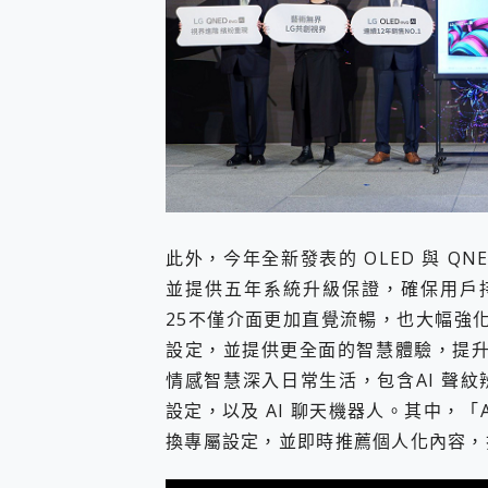
此外，今年全新發表的 OLED 與 QNE
並提供五年系統升級保證，確保用戶持
25不僅介面更加直覺流暢，也大幅強化
設定，並提供更全面的智慧體驗，提升日
情感智慧深入日常生活，包含AI 聲紋辨
設定，以及 AI 聊天機器人。其中，
換專屬設定，並即時推薦個人化內容，