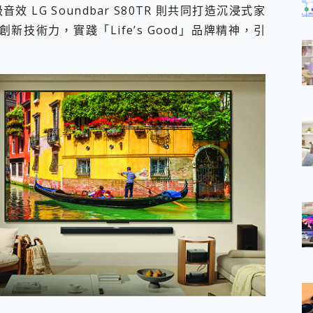
效 LG Soundbar S80TR 則共同打造沉浸式家
新技術力，實踐「Life’s Good」品牌精神，引