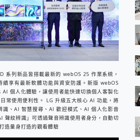
D 系列新品皆搭載最新的 webOS 25 作業系統，
續享有最新軟體功能與資安防護。新版 webOS
 AI 個人化體驗，讓使用者能快速切換個人客製化
常使用便利性。 LG 升級五大核心 AI 功能，將
識、AI 智慧搜尋、AI 歡迎模式、AI 個人化影音
「AI 聲紋辨識」可透過聲音辨識使用者身分，自動切
打造量身打造的觀看體驗