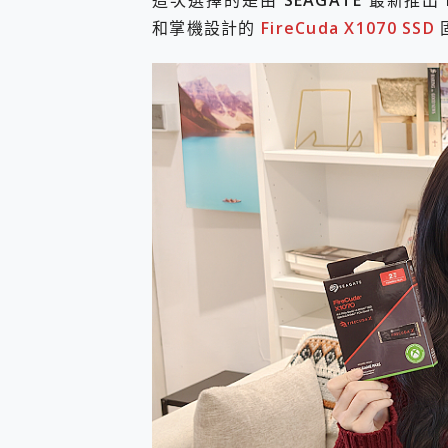
這次選擇的是由
SEAGATE
最新推出
和掌機設計的
FireCuda X1070 SSD