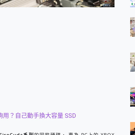
夠用？自己動手換大容量 SSD