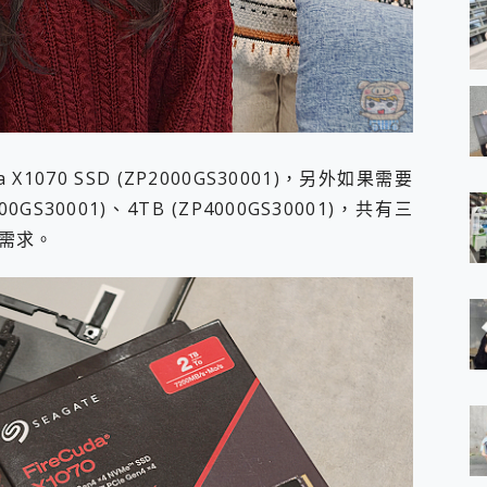
 X1070 SSD (ZP2000GS30001)，另外如果需要
S30001)、4TB (ZP4000GS30001)，共有三
需求。