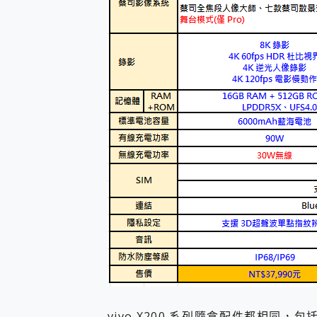
vivo X200 系列隨盒配件都相同