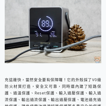
充這邊快，當然安全要有保障囉！它的外殼採了V0級
防火材質打造，安全又可靠，同時還內建了短路保
護、過溫保護、Reset保護、輸入過壓保護、輸入過
流保護、輸出過流保護、輸出過壓保護、電池過充過