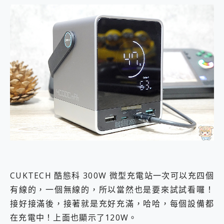
CUKTECH 酷態科 300W 微型充電站一次可以充四個
有線的，一個無線的，所以當然也是要來試試看囉！
接好接滿後，接著就是充好充滿，哈哈，每個設備都
在充電中！上面也顯示了120W。