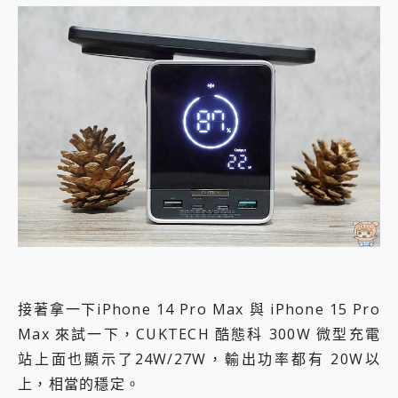
接著拿一下iPhone 14 Pro Max 與 iPhone 15 Pro
Max 來試一下，CUKTECH 酷態科 300W 微型充電
站上面也顯示了24W/27W，輸出功率都有 20W以
上，相當的穩定。