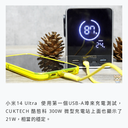
小米14 Ultra 使用第一個USB-A埠來充電測試，
CUKTECH 酷態科 300W 微型充電站上面也顯示了
21W，相當的穩定。