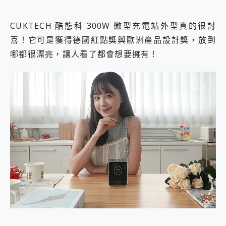
CUKTECH 酷態科 300W 微型充電站外型真的很討
喜！它可是獲得德國紅點獎與歐洲產品設計獎，放到
哪都很漂亮，讓人看了都會想要擁有！