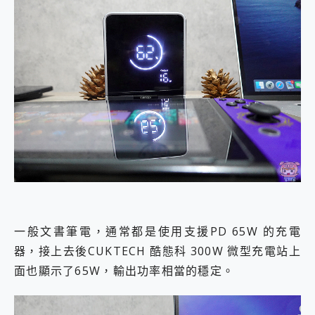
一般文書筆電，通常都是使用支援PD 65W 的充電
器，接上去後CUKTECH 酷態科 300W 微型充電站上
面也顯示了65W，輸出功率相當的穩定。