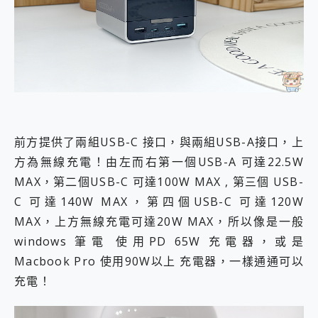
前方提供了兩組USB-C 接口，與兩組USB-A接口，上
方為無線充電！由左而右第一個USB-A 可達22.5W
MAX，第二個USB-C 可達100W MAX , 第三個 USB-
C 可達140W MAX，第四個USB-C 可達120W
MAX，上方無線充電可達20W MAX，所以像是一般
windows 筆電 使用PD 65W 充電器，或是
Macbook Pro 使用90W以上 充電器，一樣通通可以
充電！