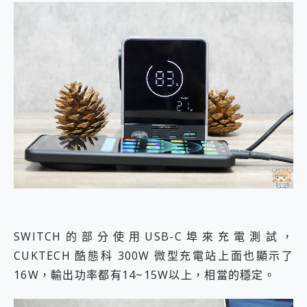
SWITCH的部分使用USB-C埠來充電測試，
CUKTECH 酷態科 300W 微型充電站上面也顯示了
16W，輸出功率都有14~15W以上，相當的穩定。