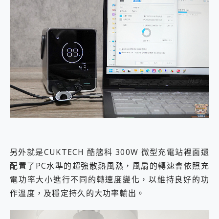
另外就是CUKTECH 酷態科 300W 微型充電站裡面還
配置了PC水準的超強散熱風熱，風扇的轉速會依照充
電功率大小進行不同的轉速度變化，以維持良好的功
作溫度，及穩定持久的大功率輸出。