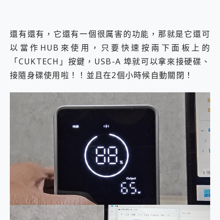
還有還有，它還有一個很厲害的功能，那就是它還可
以當作HUB來使用，只要快速按兩下面板上的
「CUKTECH」按鍵，USB-A 埠就可以拿來接硬碟、
接隨身碟使用啦！！並且在2個小時候自動關閉！