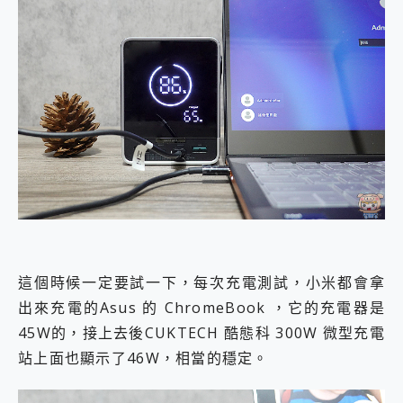
這個時候一定要試一下，每次充電測試，小米都會拿
出來充電的Asus 的 ChromeBook ，它的充電器是
45W的，接上去後CUKTECH 酷態科 300W 微型充電
站上面也顯示了46W，相當的穩定。