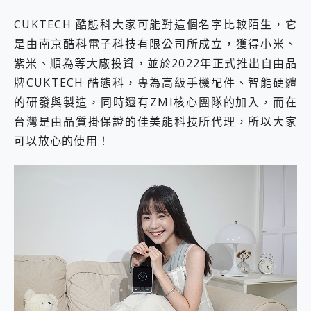
CUKTECH 酷態科大家可能對這個名字比較陌生，它
是由南京酷科電子科技有限公司所成立，獲得小米、
紫米、順為等大廠投資，並於2022年正式推出自由品
牌CUKTECH 酷態科，專為高級手機配件、智能硬體
的研發與製造，同時還有ZMI核心團隊的加入，而在
台灣是由品質掛保證的佳美能科技所代理，所以大家
可以放心的使用！