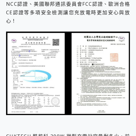
NCC認證、美國聯邦通訊委員會FCC認證、歐洲合格
CE認證等多項安全檢測讓您充放電時更加安心與放
心！