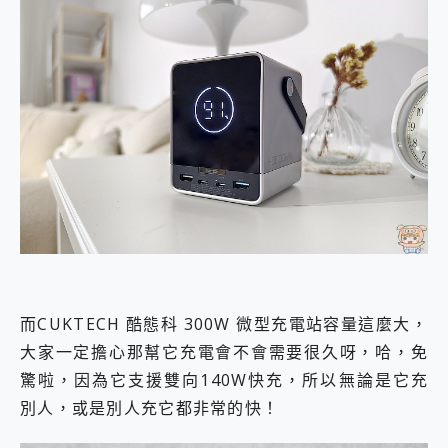
而CUKTECH 酷態科 300W 微型充電站容量這麼大，
大家一定擔心那幫它充電會不會需要很久呀，哈，免
驚啦，因為它支援雙向140W快充，所以無論是它充
別人，或是別人充它都非常的快！