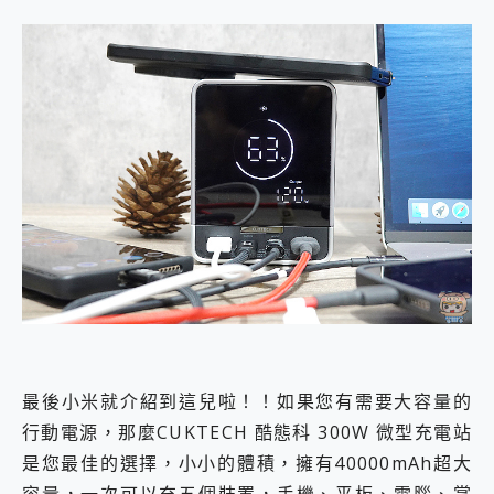
最後小米就介紹到這兒啦！！如果您有需要大容量的
行動電源，那麼CUKTECH 酷態科 300W 微型充電站
是您最佳的選擇，小小的體積，擁有40000mAh超大
容量，一次可以充五個裝置，手機、平板、電腦、掌