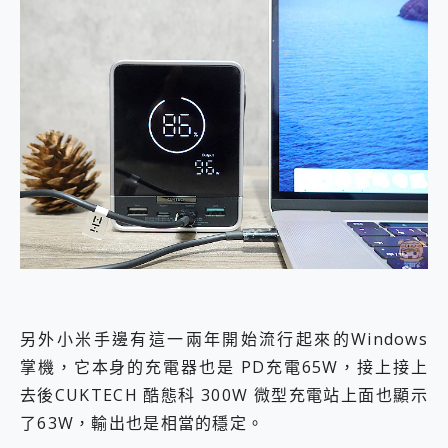
另外小米手邊有這一兩年開始流行起來的Windows
掌機，它本身的充電器也是 PD充電65W，接上接上
去後CUKTECH 酷態科 300W 微型充電站上面也顯示
了63W，輸出也是相當的穩定。