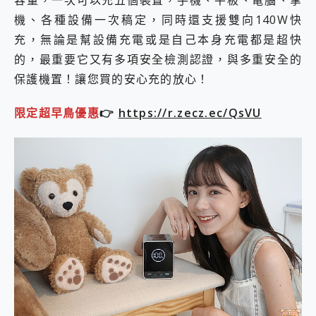
機、各種設備一次稿定，同時還支援雙向140W快
充，無論是幫設備充電或是自己本身充電都是超快
的，最重要它又有多項安全檢測認證，與多重安全的
保護機置！讓您買的安心充的放心！
限定超早鳥優惠
👉
https://r.zecz.ec/QsVU