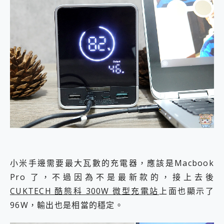
小米手邊需要最大瓦數的充電器，應該是Macbook
Pro 了，不過因為不是最新款的，接上去後
CUKTECH 酷態科 300W 微型充電站
上面也顯示了
96W，輸出也是相當的穩定。