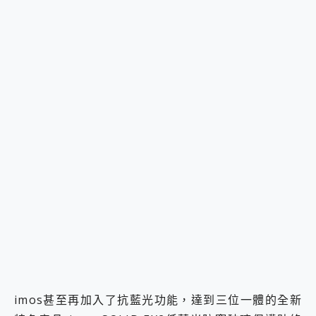
imos甚至再加入了抗藍光功能，達到三位一體的全新