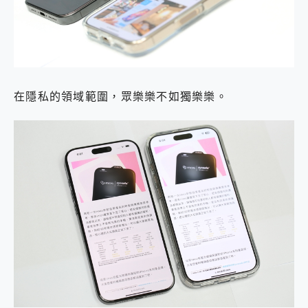
在隱私的領域範圍，眾樂樂不如獨樂樂。