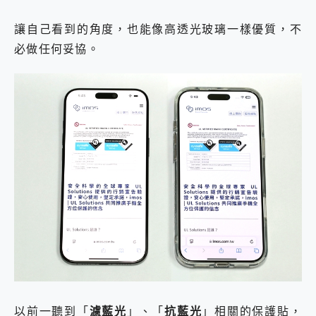
讓自己看到的角度，也能像高透光玻璃一樣優質，不
必做任何妥協。
以前一聽到「
濾藍光
」、「
抗藍光
」相關的保護貼，