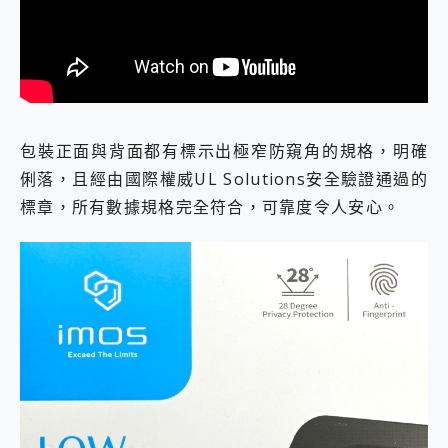
包裝正面與背面都有標示出極窄防窺角的規格，明確
俐落，且經由國際權威UL Solutions安全驗證通過的
標章，所有數據規格完全符合，可靠度令人安心。