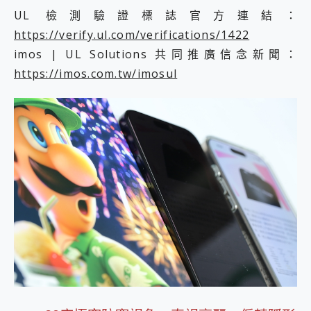
UL 檢測驗證標誌官方連結：
https://verify.ul.com/verifications/1422
imos | UL Solutions 共同推廣信念新聞：
https://imos.com.tw/imosul