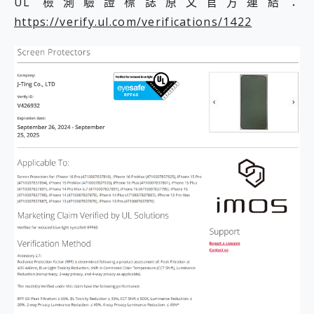
UL 檢測驗證標誌原文官方連結：
https://verify.ul.com/verifications/1422