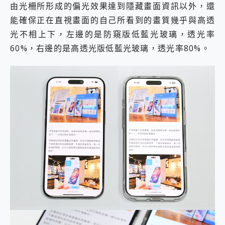
由光柵所形成的偏光效果達到隱藏畫面資訊以外，還
能確保正在直視畫面的自己所看到的畫質幾乎與高透
光不相上下，左邊的是防窺版低藍光玻璃，透光率
60%，右邊的是高透光版低藍光玻璃，透光率80%。