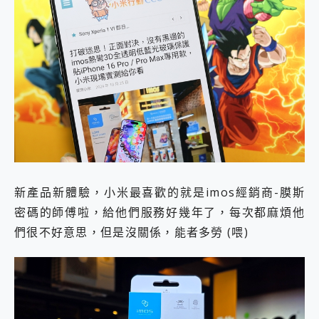
新產品新體驗，小米最喜歡的就是imos經銷商-膜斯
密碼的師傅啦，給他們服務好幾年了，每次都麻煩他
們很不好意思，但是沒關係，能者多勞 (喂)