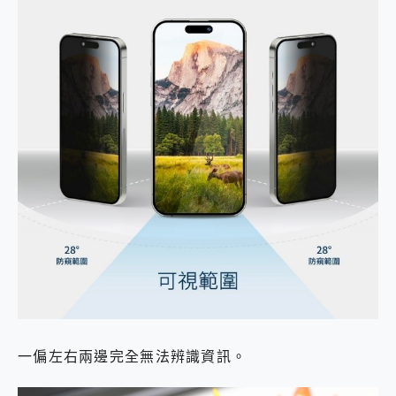
一偏左右兩邊完全無法辨識資訊。