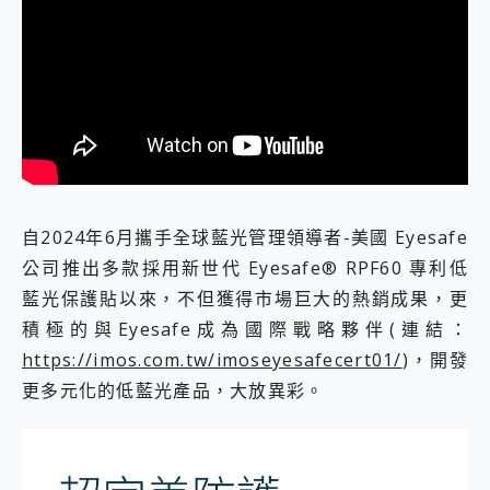
自2024年6月攜手全球藍光管理領導者-美國 Eyesafe
公司推出多款採用新世代 Eyesafe® RPF60 專利低
藍光保護貼以來，不但獲得市場巨大的熱銷成果，更
積極的與Eyesafe成為國際戰略夥伴(連結：
https://imos.com.tw/imoseyesafecert01/
)，開發
更多元化的低藍光產品，大放異彩。