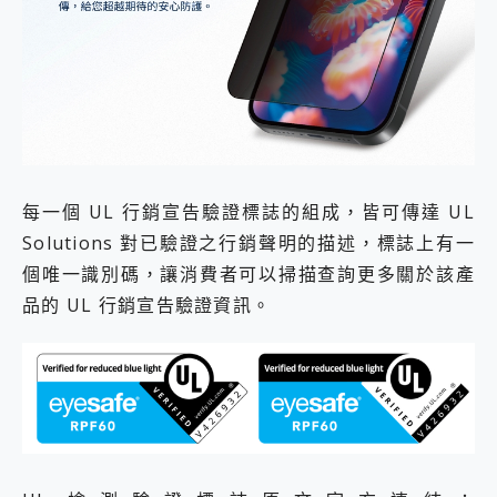
每一個 UL 行銷宣告驗證標誌的組成，皆可傳達 UL
Solutions 對已驗證之行銷聲明的描述，標誌上有一
個唯一識別碼，讓消費者可以掃描查詢更多關於該產
品的 UL 行銷宣告驗證資訊。