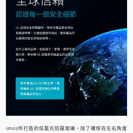
imos所打造的低藍光防窺玻璃，除了確保在左右角度