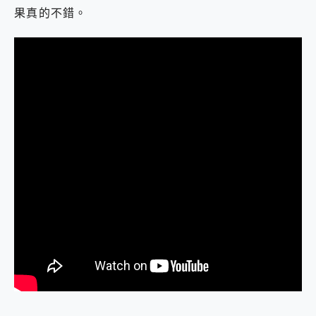
果真的不錯。