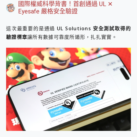
國際權威科學背書！首創通過 UL ✕
Eyesafe 嚴格安全驗證
這次最重要的是通過
UL Solutions 安全測試取得的
驗證標章
讓所有數據可靠度所遁形，扎扎實實。