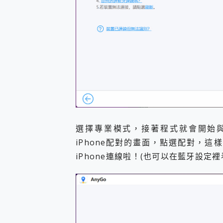
選擇專業模式，接著程式就會開始與iP
iPhone配對的畫面，點選配對，這樣就
iPhone連線啦！(也可以在藍牙設定