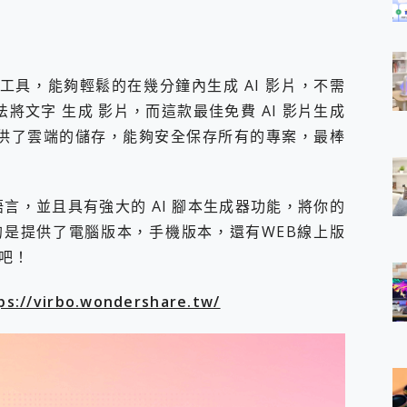
人工智慧工具，能夠輕鬆的在幾分鐘內生成 AI 影片，不需
法將文字 生成 影片，而這款最佳免費 AI 影片生成
時提供了雲端的儲存，能夠安全保存所有的專案，最棒
語言，並且具有強大的 AI 腳本生成器功能，將你的
是提供了電腦版本，手機版本，還有WEB線上版
吧！
ps://virbo.wondershare.tw/