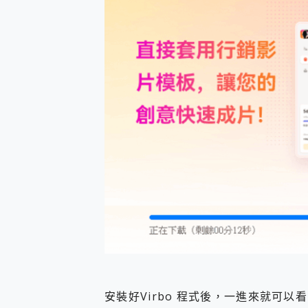
安裝好Virbo 程式後，一進來就可