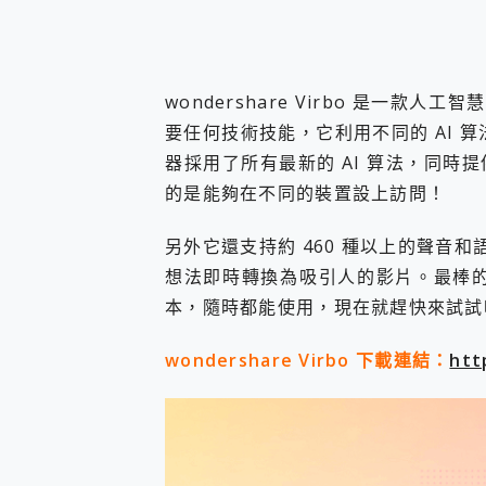
wondershare Virbo 是一款
要任何技術技能，它利用不同的 AI 算
器採用了所有最新的 AI 算法，同
的是能夠在不同的裝置設上訪問！
另外它還支持約 460 種以上的聲音和
想法即時轉換為吸引人的影片。最棒的
本，隨時都能使用，現在就趕快來試試
wondershare Virbo 下載連結：
htt