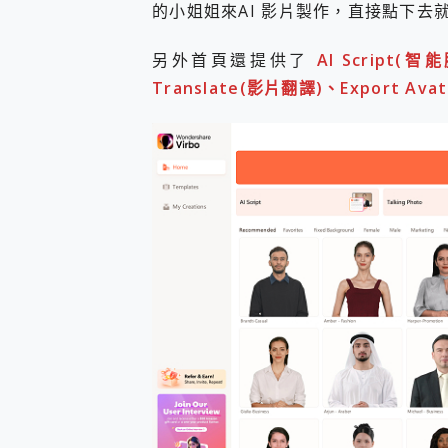
的小姐姐來AI 影片製作，直接點下去
另外首頁還提供了
AI Script(
Translate(影片翻譯)、Export Ava