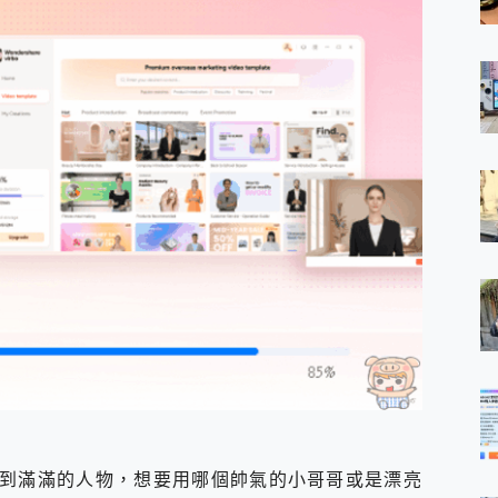
以看到滿滿的人物，想要用哪個帥氣的小哥哥或是漂亮