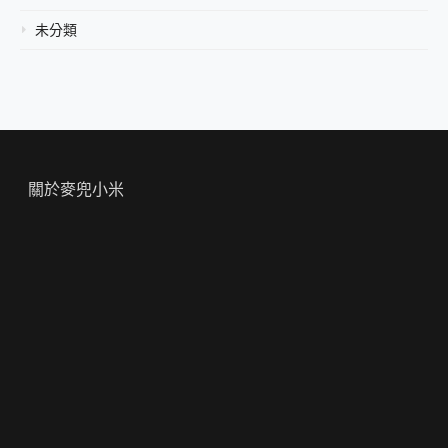
未分類
關於麥兜小米