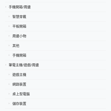
手機開箱/周邊
智慧穿戴
平板開箱
周邊小物
其他
手機開箱
筆電主機/遊戲/周邊
遊戲主機
網路裝置
桌上型電腦
儲存裝置