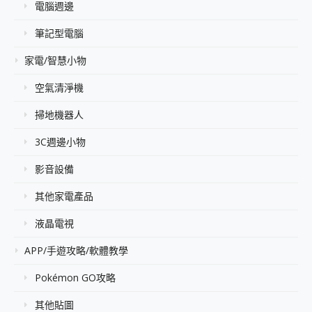
電腦週邊
筆記型電腦
家電/智慧小物
空氣清淨機
掃地機器人
3C週邊小物
影音設備
其他家電產品
液晶電視
APP/手遊攻略/軟體教學
Pokémon GO攻略
其他貼圖