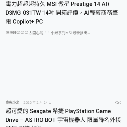
電力超超超持久 MSI 微星 Prestige 14 AI+
D3MG-031TW 14吋 開箱評價，AI輕薄商務筆
電 Copilot+ PC
哇哇哇😍😍😍太開心啦！！小米拿到MSI 最新推出...
麥兜小米
2026 年 2 月 24 日
0
超可愛的 Seagate 希捷 PlayStation Game
Drive – ASTRO BOT 宇宙機器人 限量聯名外接