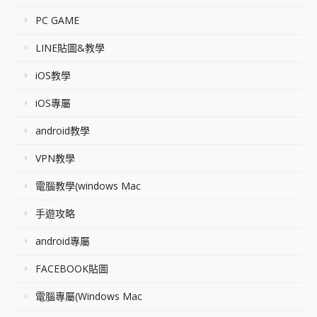
PC GAME
LINE貼圖&教學
iOS教學
iOS專屬
android教學
VPN教學
電腦教學(windows Mac
手遊攻略
android專屬
FACEBOOK貼圖
電腦專屬(Windows Mac