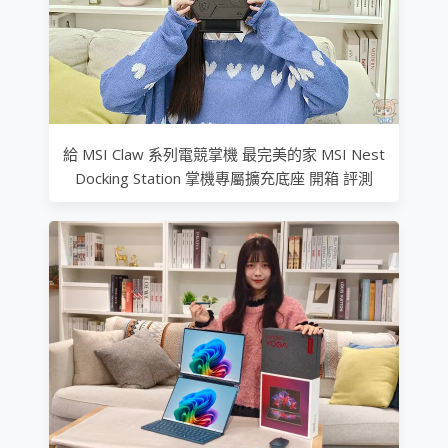
給 MSI Claw 系列電競掌機 最完美的家 MSI Nest
Docking Station 掌機專屬擴充底座 開箱 評測