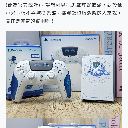
(此為官方統計)，讓您可以把遊戲放好放滿，對於像
小米這樣不喜歡換光碟，都買數位版遊戲的人來說，
實在是非常的實用呀！