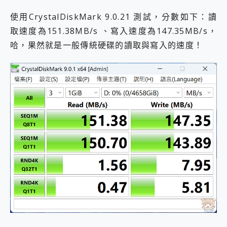
使用CrystalDiskMark 9.0.21 測試，分數如下：讀
取速度為151.38MB/s 、寫入速度為147.35MB/s，
哈，果然就是一般傳統硬碟的讀取與寫入的速度！