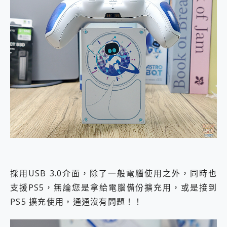
採用USB 3.0介面，除了一般電腦使用之外，同時也
支援PS5，無論您是拿給電腦備份擴充用，或是接到
PS5 擴充使用，通通沒有問題！！