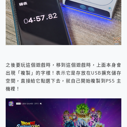
之後要玩這個遊戲時，移到這個遊戲時，上面本身會
出現「複製」的字樣！表示它是存放在USB擴充儲存
空間，直接給它點選下去，就自己開始複製到PS5 主
機裡！