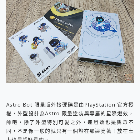
Astro Bot 限量版外接硬碟是由PlayStation 官方授
權，外型設計為Astro 限量塗裝與專屬的星際燈效，
帥吧，除了外型特別可愛之外，連燈效也是與眾不
同，不是像一般的就只有一個燈在那邊亮著！放在桌
上也是超好看的。