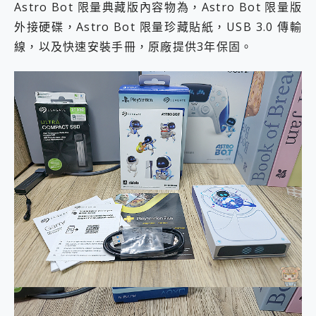
Astro Bot 限量典藏版內容物為，Astro Bot 限量版
外接硬碟，Astro Bot 限量珍藏貼紙，USB 3.0 傳輸
線，以及快速安裝手冊，原廠提供3年保固。