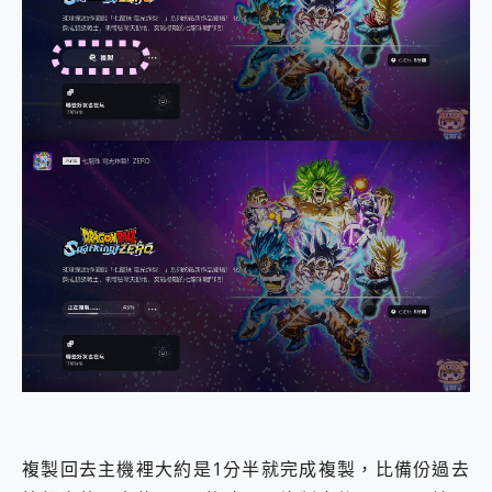
複製回去主機裡大約是1分半就完成複製，比備份過去