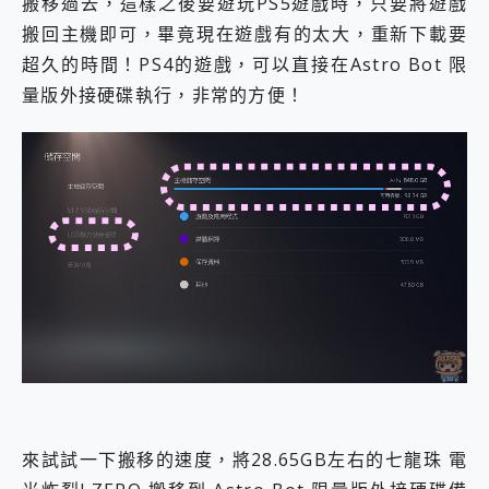
搬移過去，這樣之後要遊玩PS5遊戲時，只要將遊戲
搬回主機即可，畢竟現在遊戲有的太大，重新下載要
超久的時間！PS4的遊戲，可以直接在Astro Bot 限
量版外接硬碟執行，非常的方便！
來試試一下搬移的速度，將28.65GB左右的七龍珠 電