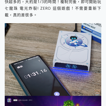
快超多的，大約是1/3的時間！複制完後，即可開始玩
七龍珠 電光炸裂! ZERO 這個遊戲！不需要重新下
載，真的差很多。