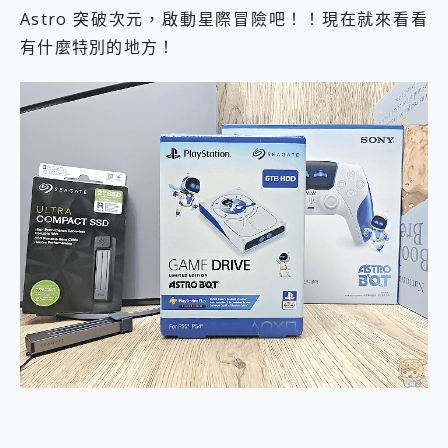
Astro 突破次元，啟動星際冒險吧！！現在就來看看
有什麼特別的地方！