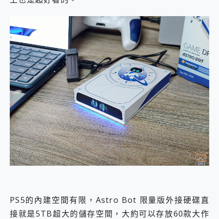
PS5的內建空間有限，Astro Bot 限量版外接硬碟直
接就是5TB超大的儲存空間，大約可以存放60款大作