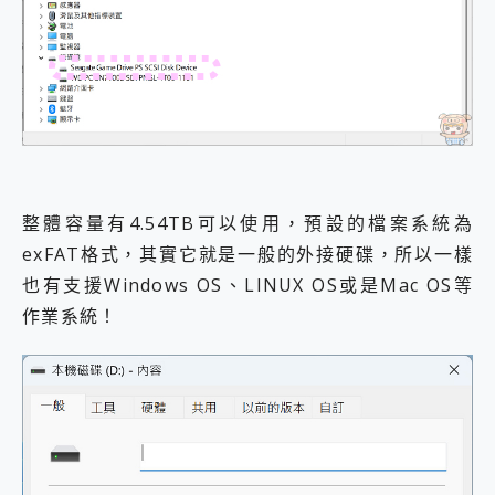
整體容量有4.54TB可以使用，預設的檔案系統為
exFAT格式，其實它就是一般的外接硬碟，所以一樣
也有支援Windows OS、LINUX OS或是Mac OS等
作業系統！