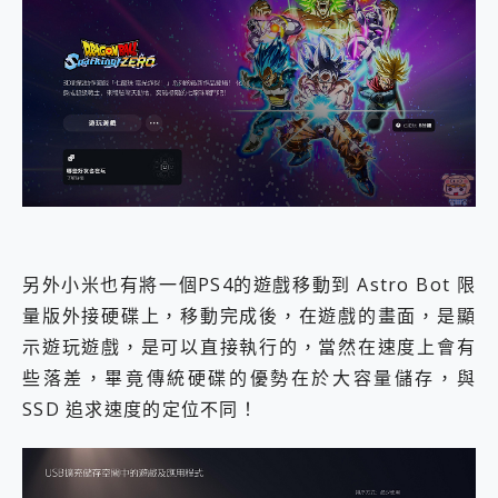
另外小米也有將一個PS4的遊戲移動到 Astro Bot 限
量版外接硬碟上，移動完成後，在遊戲的畫面，是顯
示遊玩遊戲，是可以直接執行的，當然在速度上會有
些落差，畢竟傳統硬碟的優勢在於大容量儲存，與
SSD 追求速度的定位不同！