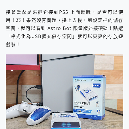
接著當然是來把它接到PS5 上面瞧瞧，是否可以使
用！耶！果然沒有問題，接上去後，到設定裡的儲存
空間，就可以看到 Astro Bot 限量版外接硬碟！點選
「格式化為USB擴充儲存空間」就可以爽爽的存放遊
戲啦！