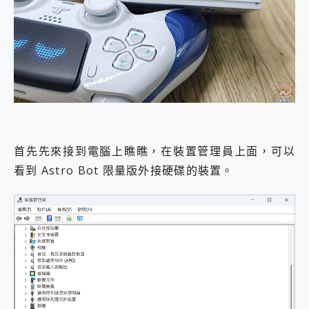
首先先來接到電腦上瞧瞧，在裝置管理員上面，可以
看到 Astro Bot 限量版外接硬碟的裝置。