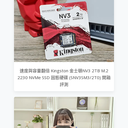
速度與容量翻倍 Kingston 金士頓NV3 2TB M.2
2230 NVMe SSD 固態硬碟 (SNV3SM3/2T0) 開箱
評測