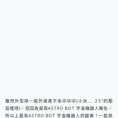
雖然外型與一般外接差不多🤣🤣🤣(小米….. 2.5″的都
這樣呀)，但因為是與ASTRO BOT 宇宙機器人聯名，
所以上面有ASTRO BOT 宇宙機器人的圖案！一起與