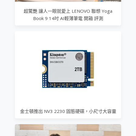
超驚艷 讓人一眼就愛上 LENOVO 聯想 Yoga
Book 9 14吋 AI輕薄筆電 開箱 評測
金士頓推出 NV3 2230 固態硬碟，小尺寸大容量