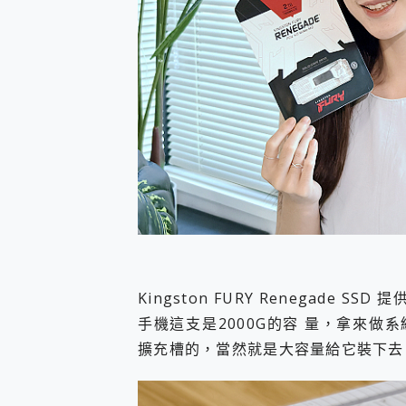
Kingston FURY Renegade SSD
手機這支是2000G的容 量，拿來做
擴充槽的，當然就是大容量給它裝下去