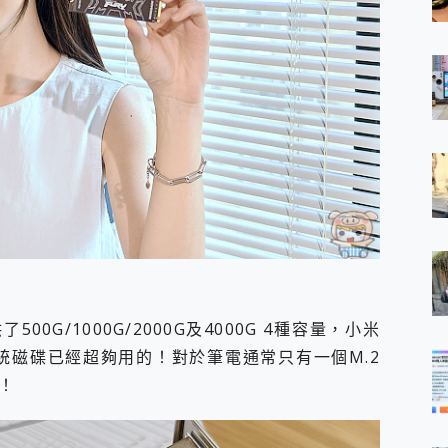
 提供了500G/1000G/2000G及4000G 4種容量，小米
系統磁碟已經超夠用的！對於筆電通常只有一個M.2
！