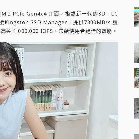
 採用M.2 PCIe Gen4x4 介面，搭載新一代的3D TLC
ingston SSD Manager，提供7300MB/s 讀
高達 1,000,000 IOPS，帶給使用者絕佳的效能。