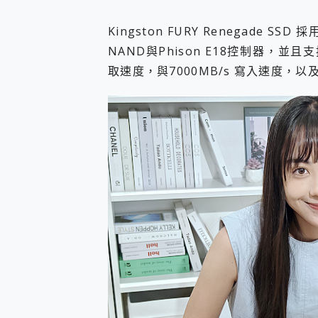
Kingston FURY Renegade SSD
NAND與Phison E18控制器，並且支援K
取速度，與7000MB/s 寫入速度，以及