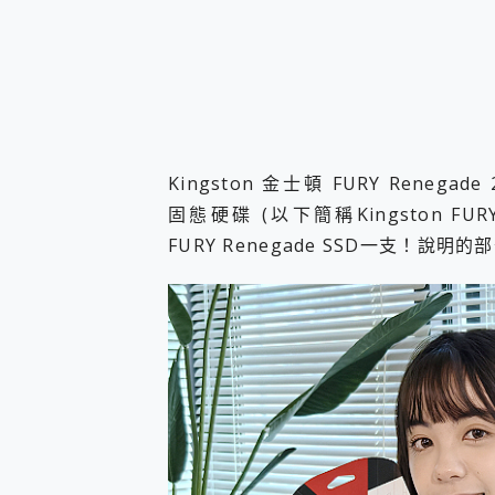
Kingston 金士頓 FURY Renegade 2
固態硬碟 (以下簡稱Kingston FURY
FURY Renegade SSD一支！說