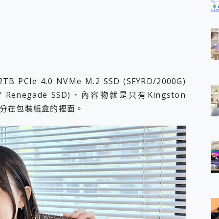
TB PCIe 4.0 NVMe M.2 SSD (SFYRD/2000G)
 Renegade SSD)，內容物就是只有Kingston
明的部分在包裝紙盒的裡面。