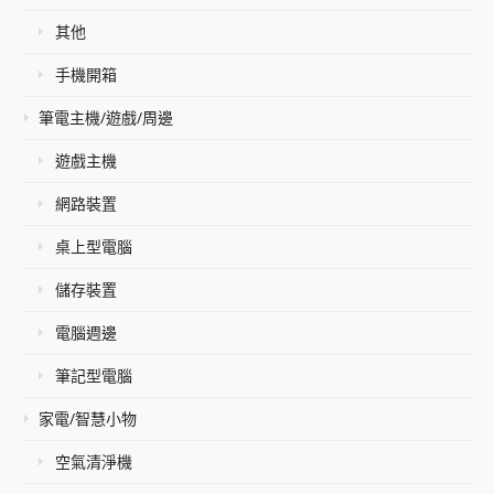
其他
手機開箱
筆電主機/遊戲/周邊
遊戲主機
網路裝置
桌上型電腦
儲存裝置
電腦週邊
筆記型電腦
家電/智慧小物
空氣清淨機