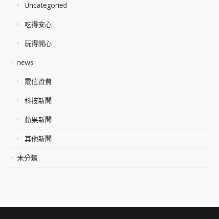
Uncategoried
吃得安心
玩得開心
news
電信資費
科技新聞
蘋果新聞
其他新聞
未分類