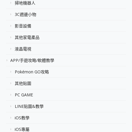
掃地機器人
3C週邊小物
影音設備
其他家電產品
液晶電視
APP/手遊攻略/軟體教學
Pokémon GO攻略
其他貼圖
PC GAME
LINE貼圖&教學
iOS教學
iOS專屬