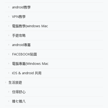
android教學
VPN教學
電腦教學(windows Mac
手遊攻略
android專屬
FACEBOOK貼圖
電腦專屬(Windows Mac
iOS & android 共用
生活旅遊
住得舒心
雜七雜八