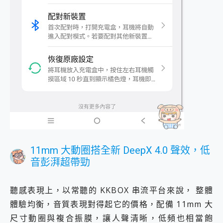
11mm 大動圈搭全新 DeepX 4.0 聲效，低
音彭湃超帶勁
聽感表現上，以常聽的 KKBOX 串流平台來說， 整體
體驗均衡，音質表現對得起它的價格，配備 11mm 大
尺寸動圈與複合振膜，讓人聲清晰，低頻也相當飽