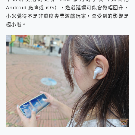
Android 廠牌或 iOS），遊戲延遲可能會微幅回升，
小米覺得不是非重度專業遊戲玩家，會受到的影響是
極小啦。