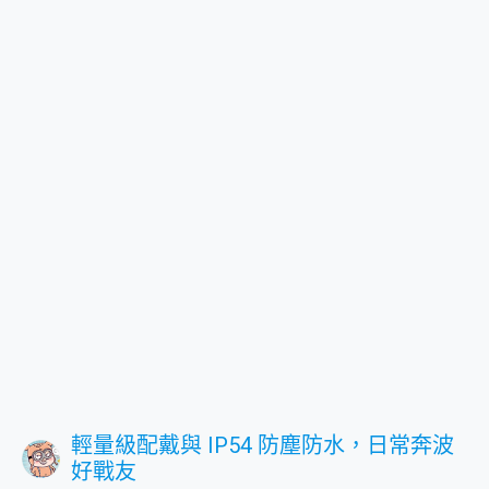
輕量級配戴與 IP54 防塵防水，日常奔波
好戰友