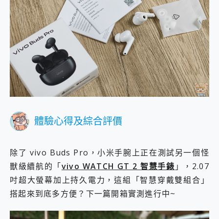
體驗心得及綜合評價
除了 vivo Buds Pro，小米手腕上正在測試另一個怪
獸級續航的「
vivo WATCH GT 2 智慧手錶
」，2.07
吋超大螢幕加上持久電力，這組「智慧穿戴雙組合」
搭起來到底多方便？下一篇開箱實測進行中~