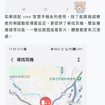
如果搭配 vivo 智慧手機系列使用，除了能開啟超療
癒的萌寵動態彈窗設定，更提供了尋找耳機、雙設備
連接等功能，一邊玩遊戲或看影片，體驗都更有沉浸
感。