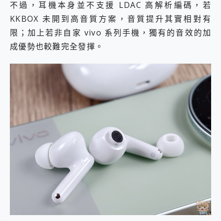
不過，耳機本身並不支援 LDAC 高解析編碼，若
KKBOX 未開到高音質方案，音質提升其實相對有
限；加上若非自家 vivo 系列手機，獨有的音效的加
成優勢也較難完全發揮。