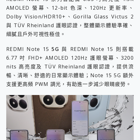
AMOLED 螢幕、12-bit 色深、120Hz 更新率、
Dolby Vision/HDR10+、Gorilla Glass Victus 2
與 TÜV Rheinland 護眼認證，整體顯示體驗準確、
細膩且戶外可視性極佳。
REDMI Note 15
5G
與 REDMI Note 15 則搭載
6.77 吋 FHD+ AMOLED 120Hz 護眼螢幕、3200
nits 高亮度及 TÜV Rheinland 護眼認證，提供流
暢、清晰、舒適的日常顯示體驗；Note 15 5G 額外
支援更高頻 PWM 調光，有助進一步減少眼睛疲勞。