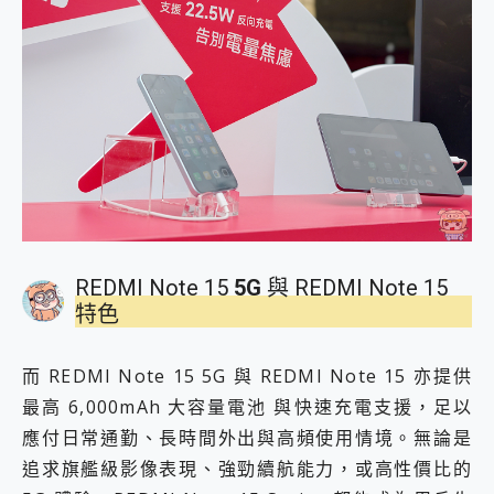
REDMI Note 15
5G
與 REDMI Note 15
特色
而 REDMI Note 15 5G 與 REDMI Note 15 亦提供
最高 6,000mAh 大容量電池 與快速充電支援，足以
應付日常通勤、長時間外出與高頻使用情境。無論是
追求旗艦級影像表現、強勁續航能力，或高性價比的