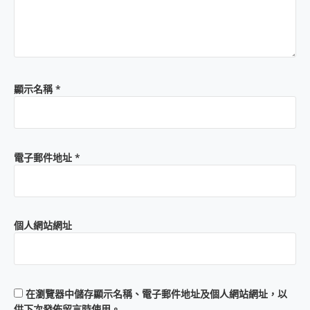
顯示名稱
*
電子郵件地址
*
個人網站網址
在
瀏覽器
中儲存顯示名稱、電子郵件地址及個人網站網址，以
供下次發佈留言時使用。