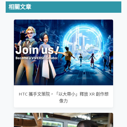
相關文章
HTC 攜手文策院，「以大帶小」釋放 XR 創作想
像力