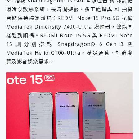
5G 搭載 Snapdragon® 7s Gen 4 處理器 與 冰封循
環冷泵散熱系統，長時間遊戲、多工處理與 AI 拍攝
皆能保持穩定流暢；REDMI Note 15 Pro 5G 配備
MediaTek Dimensity 7400-Ultra 處理器，效能同
樣強勁順暢。REDMI Note 15 5G 與 REDMI Note
15 則分別搭載 Snapdragon® 6 Gen 3 與
MediaTek Helio G100-Ultra，滿足通勤、社群瀏
覽及影音娛樂需求。