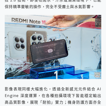
保持精準靈敏的操作，完全不受塵土與水氣影響。
影像表現同樣大幅進化，透過全新感光元件結合 AI
Engine 深度運算，在各種拍攝環境下皆能穩定輸出
高品質影像，展現「耐拍」實力；機身防護方面亦全