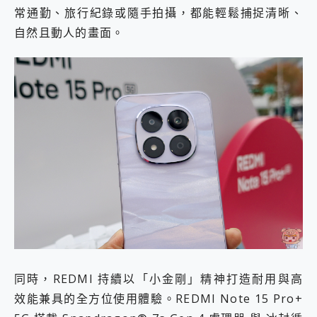
常通勤、旅行紀錄或隨手拍攝，都能輕鬆捕捉清晰、
自然且動人的畫面。
同時，REDMI 持續以「小金剛」精神打造耐用與高
效能兼具的全方位使用體驗。REDMI Note 15 Pro+