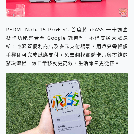
REDMI Note 15 Pro+ 5G 首度將 iPASS 一卡通虛
擬卡功能整合至 Google 錢包™，不僅支援大眾運
輸，也涵蓋便利商店及多元支付場景，用戶只需輕觸
手機即可完成感應支付，免去翻找實體卡片與零錢的
繁瑣流程，讓日常移動更高效，生活節奏更從容。