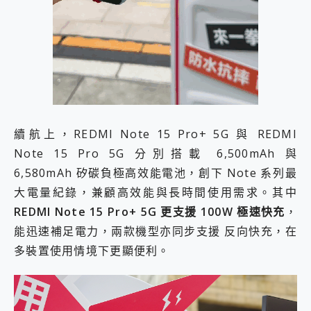
續航上，REDMI Note 15 Pro+ 5G 與 REDMI
Note 15 Pro 5G 分別搭載 6,500mAh 與
6,580mAh 矽碳負極高效能電池，創下 Note 系列最
大電量紀錄，兼顧高效能與長時間使用需求。其中
REDMI Note 15 Pro+ 5G 更支援 100W 極速快充
，
能迅速補足電力，兩款機型亦同步支援 反向快充，在
多裝置使用情境下更顯便利。