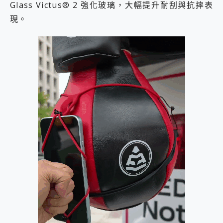
Glass Victus® 2 強化玻璃，大幅提升耐刮與抗摔表
現。