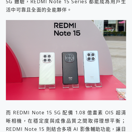
5G 體驗，REDMI Note 15 Series 都能成為用戶生
活中可靠且全面的全能夥伴。
而 REDMI Note 15 5G 配備 1.08 億畫素 OIS 超清
晰相機，在穩定度與成像品質之間取得理想平衡；
REDMI Note 15 則結合多項 AI 影像輔助功能，讓日