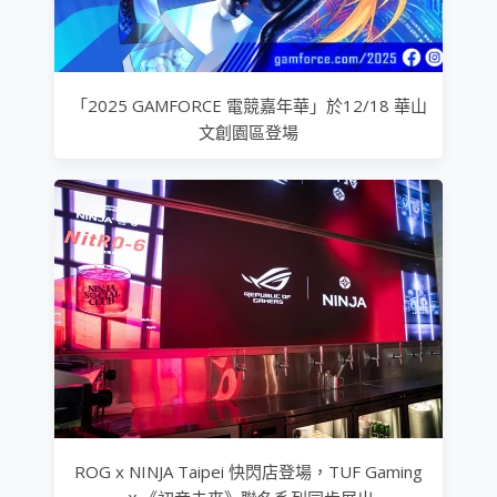
「2025 GAMFORCE 電競嘉年華」於12/18 華山
文創園區登場
ROG x NINJA Taipei 快閃店登場，TUF Gaming