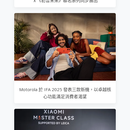
ｘ《初音未來》聯名系列同步展出
Motorola 於 IFA 2025 發表三款新機，以卓越核
心功能滿足消費者渴望