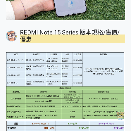
REDMI Note 15 Series 版本規格/售價/
優惠