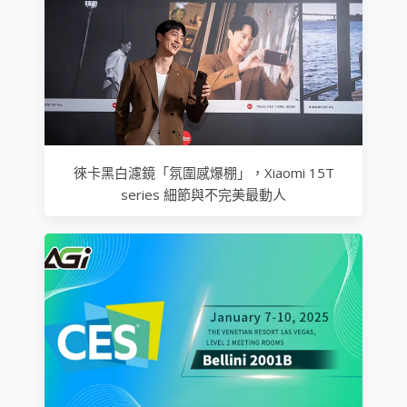
徠卡黑白濾鏡「氛圍感爆棚」，Xiaomi 15T
series 細節與不完美最動人