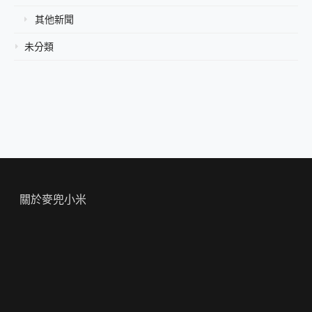
其他新聞
未分類
關於麥兜小米