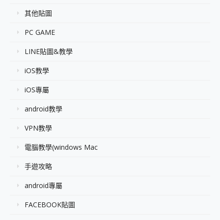
其他貼圖
PC GAME
LINE貼圖&教學
iOS教學
iOS專屬
android教學
VPN教學
電腦教學(windows Mac
手遊攻略
android專屬
FACEBOOK貼圖