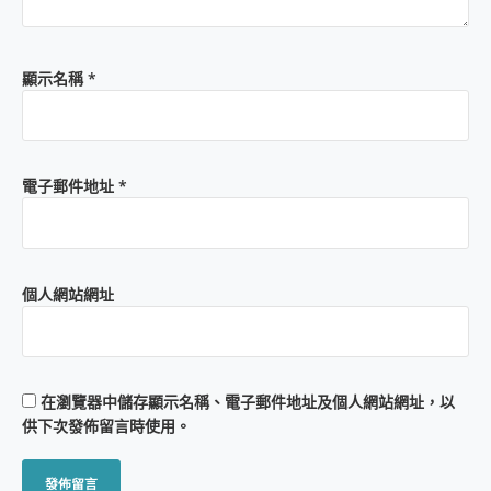
顯示名稱
*
電子郵件地址
*
個人網站網址
在
瀏覽器
中儲存顯示名稱、電子郵件地址及個人網站網址，以
供下次發佈留言時使用。