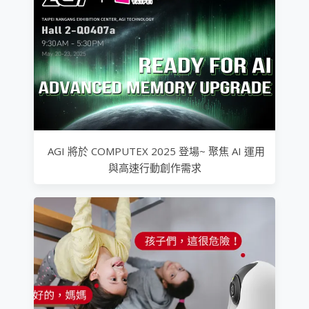
AGI 將於 COMPUTEX 2025 登場~ 聚焦 AI 運用
與高速行動創作需求