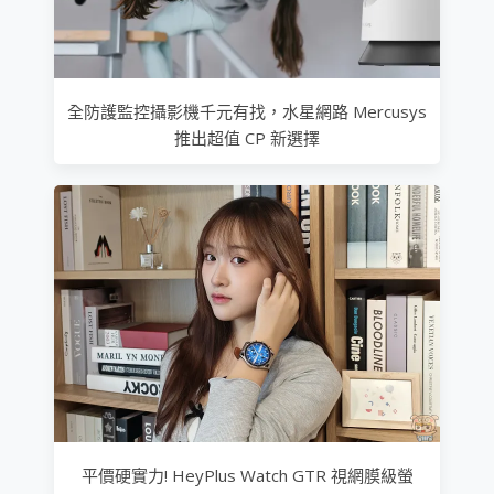
全防護監控攝影機千元有找，水星網路 Mercusys
推出超值 CP 新選擇
平價硬實力! HeyPlus Watch GTR 視網膜級螢