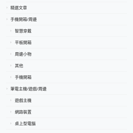
精選文章
手機開箱/周邊
智慧穿戴
平板開箱
周邊小物
其他
手機開箱
筆電主機/遊戲/周邊
遊戲主機
網路裝置
桌上型電腦