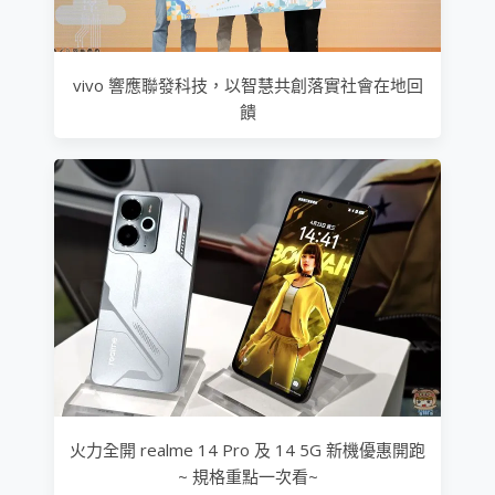
vivo 響應聯發科技，以智慧共創落實社會在地回
饋
火力全開 realme 14 Pro 及 14 5G 新機優惠開跑
~ 規格重點一次看~