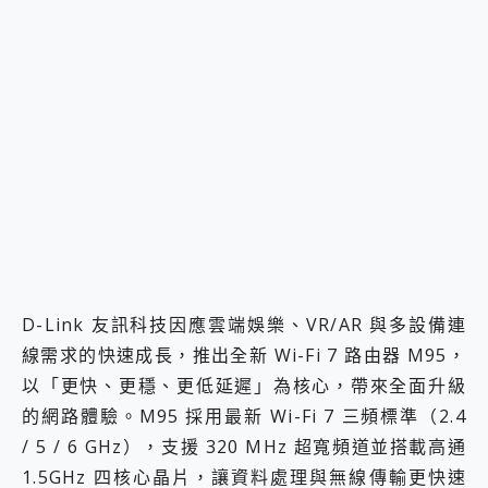
D-Link 友訊科技因應雲端娛樂、VR/AR 與多設備連
線需求的快速成長，推出全新 Wi-Fi 7 路由器 M95，
以「更快、更穩、更低延遲」為核心，帶來全面升級
的網路體驗。M95 採用最新 Wi-Fi 7 三頻標準（2.4
/ 5 / 6 GHz），支援 320 MHz 超寬頻道並搭載高通
1.5GHz 四核心晶片，讓資料處理與無線傳輸更快速