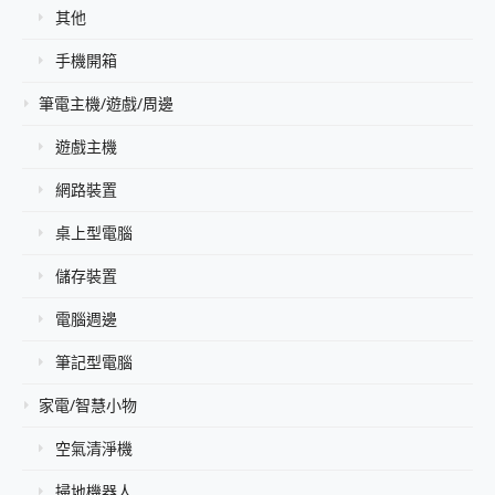
其他
手機開箱
筆電主機/遊戲/周邊
遊戲主機
網路裝置
桌上型電腦
儲存裝置
電腦週邊
筆記型電腦
家電/智慧小物
空氣清淨機
掃地機器人