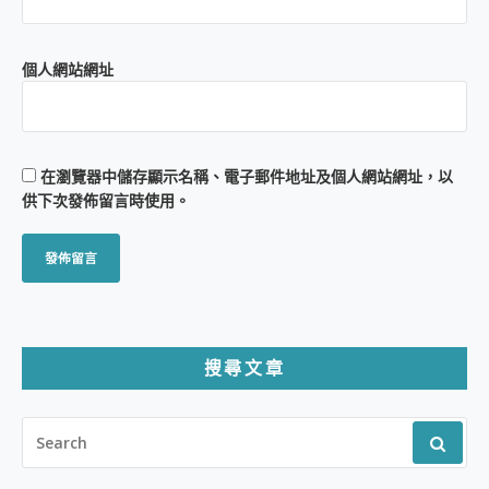
個人網站網址
在
瀏覽器
中儲存顯示名稱、電子郵件地址及個人網站網址，以
供下次發佈留言時使用。
搜尋文章
SEARCH
FOR: