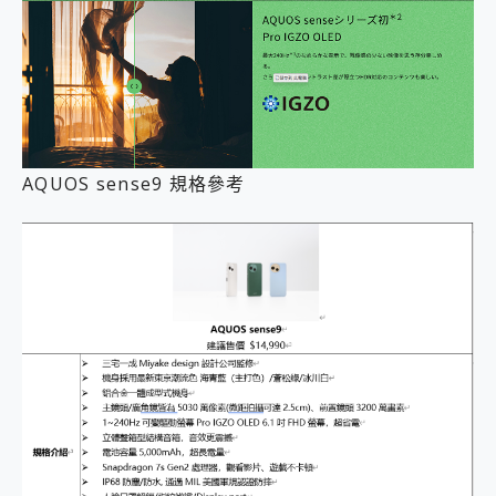
AQUOS sense9 規格參考