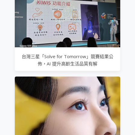
台灣三星「Solve for Tomorrow」競賽結果公
佈，AI 提升高齡生活品質有解