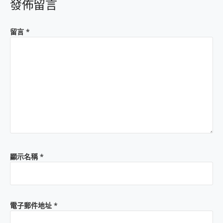
發佈留言
留言
*
顯示名稱
*
電子郵件地址
*