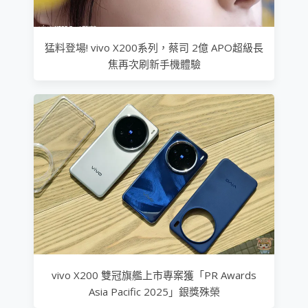
猛料登場! vivo X200系列，蔡司 2億 APO超級長
焦再次刷新手機體驗
vivo X200 雙冠旗艦上市專案獲「PR Awards
Asia Pacific 2025」銀獎殊榮