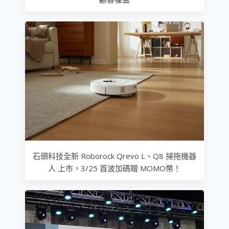
石頭科技全新 Roborock Qrevo L、Q8 掃拖機器
人 上市，3/25 首波加碼贈 MOMO幣！