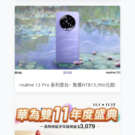
realme 13 Pro 系列登台~ 售價NT$13,990元起!