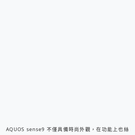
AQUOS sense9 不僅具備時尚外觀，在功能上也絲