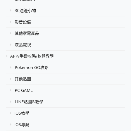
3C週邊小物
影音設備
其他家電產品
液晶電視
APP/手遊攻略/軟體教學
Pokémon GO攻略
其他貼圖
PC GAME
LINE貼圖&教學
iOS教學
iOS專屬