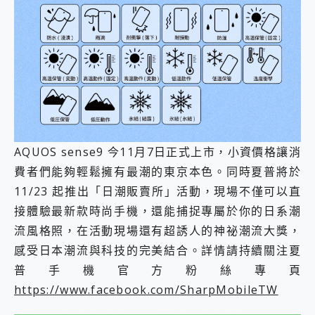
AQUOS sense9 今11月7日正式上市，小資價格讓消
費者們能夠輕鬆擁有最潮的東京本色。同時夏普將於
11/23 起推出「日潮販賣所」活動，現場不僅可以直
接體驗最新款時尚手機，還能捕捉專屬於你的日系潮
流風格照，在活動現場還有超誘人的神祕潮流大獎，
感受日本潮流與科技的完美結合。詳情請持續關注夏
普手機官方粉絲專頁
https://www.facebook.com/SharpMobileTW