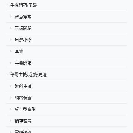
手機開箱/周邊
智慧穿戴
平板開箱
周邊小物
其他
手機開箱
筆電主機/遊戲/周邊
遊戲主機
網路裝置
桌上型電腦
儲存裝置
電腦週邊