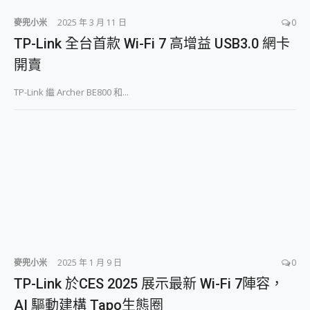
麥兜小米
2025 年 3 月 11 日
0
TP-Link 全台首款 Wi-Fi 7 高增益 USB3.0 網卡
開賣
TP-Link 繼 Archer BE800 和...
麥兜小米
2025 年 1 月 9 日
0
TP-Link 於CES 2025 展示最新 Wi-Fi 7陣容，
AI 驅動建構 Tapo生態圈