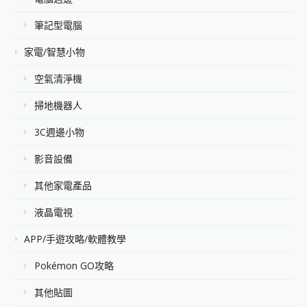
筆記型電腦
家電/智慧小物
空氣清淨機
掃地機器人
3C週邊小物
影音設備
其他家電產品
液晶電視
APP/手遊攻略/軟體教學
Pokémon GO攻略
其他貼圖