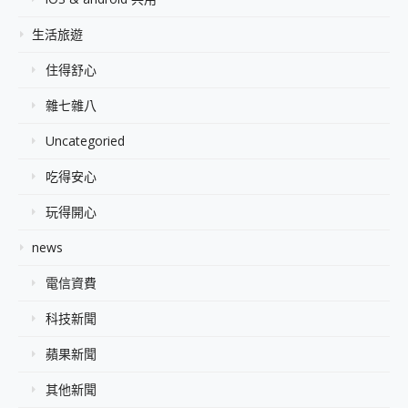
生活旅遊
住得舒心
雜七雜八
Uncategoried
吃得安心
玩得開心
news
電信資費
科技新聞
蘋果新聞
其他新聞