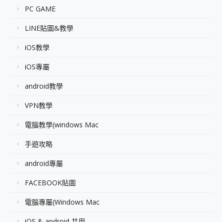
PC GAME
LINE貼圖&教學
iOS教學
iOS專屬
android教學
VPN教學
電腦教學(windows Mac
手遊攻略
android專屬
FACEBOOK貼圖
電腦專屬(Windows Mac
iOS & android 共用