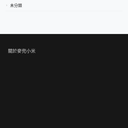
未分類
關於麥兜小米