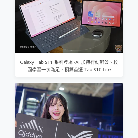
Galaxy Tab S11 系列登場~AI 加持行動辦公、校
園學習一次滿足，預算首選 Tab S10 Lite