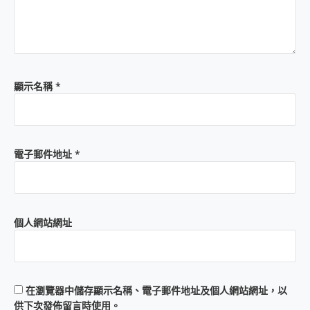
顯示名稱
*
電子郵件地址
*
個人網站網址
在
瀏覽器
中儲存顯示名稱、電子郵件地址及個人網站網址，以
供下次發佈留言時使用。