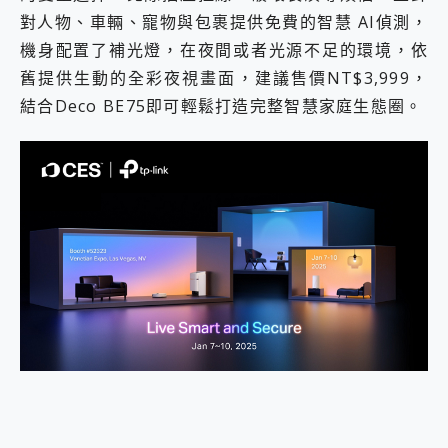
對人物、車輛、寵物與包裹提供免費的智慧 AI偵測，
機身配置了補光燈，在夜間或者光源不足的環境，依
舊提供生動的全彩夜視畫面，建議售價NT$3,999，
結合Deco BE75即可輕鬆打造完整智慧家庭生態圈。