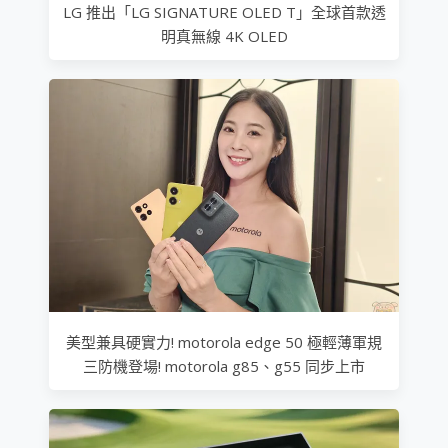
LG 推出「LG SIGNATURE OLED T」全球首款透
明真無線 4K OLED
美型兼具硬實力! motorola edge 50 極輕薄軍規
三防機登場! motorola g85、g55 同步上市