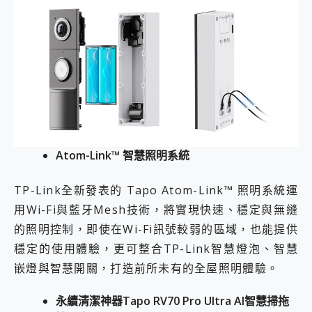
Atom-Link
™
智慧照明系統
TP-Link全新發表的 Tapo Atom-Link™ 照明系統運
用Wi-Fi與藍牙Mesh技術，將實現快速、穩定與無縫
的照明控制，即使在Wi-Fi訊號較弱的區域，也能提供
穩定的使用體驗，更可整合TP-Link智慧燈泡、智慧
嵌燈與智慧開關，打造前所未有的全屋照明體驗。
永續清潔神器
Tapo RV70 Pro Ultra AI
智慧掃拖