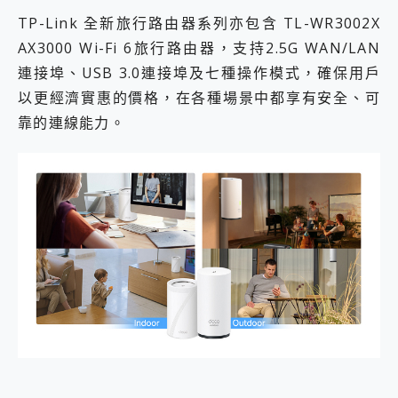
TP-Link 全新旅行路由器系列亦包含 TL-WR3002X
AX3000 Wi-Fi 6旅行路由器，支持2.5G WAN/LAN
連接埠、USB 3.0連接埠及七種操作模式，確保用戶
以更經濟實惠的價格，在各種場景中都享有安全、可
靠的連線能力。