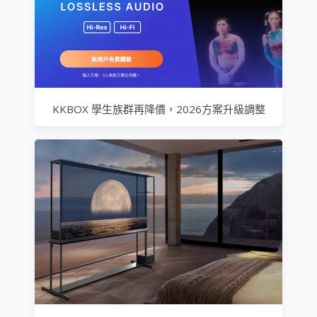
KKBOX 學生族群再降價，2026方案升級調整