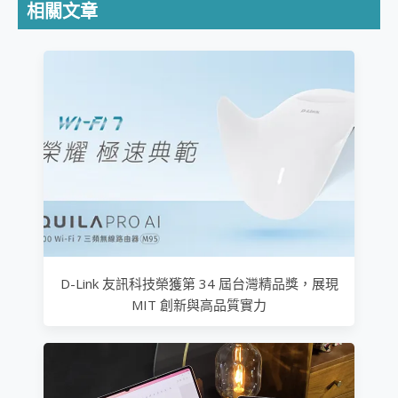
相關文章
D-Link 友訊科技榮獲第 34 屆台灣精品獎，展現
MIT 創新與高品質實力