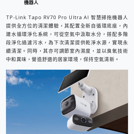
機器人
TP-Link Tapo RV70 Pro Ultra AI 智慧掃拖機器人
提供全方位的清潔體驗，其配置全新自循環底座，內
建水循環淨化系統，可從空氣中汲取水分，搭配多階
段淨化過濾污水，為下次清潔提供乾淨水源，實現永
續清潔。同時，其亦可調節室內濕度，並以臭氧技術
中和異味，營造舒適的居家環境，保持空氣清新。