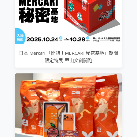
日本 Mercari 「開箱！MERCARI 秘密基地」期間
限定特展-華山文創開跑