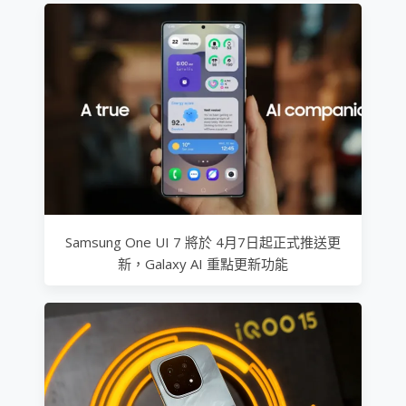
Samsung One UI 7 將於 4月7日起正式推送更
新，Galaxy AI 重點更新功能