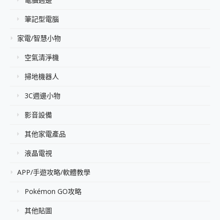
筆記型電腦
家電/智慧小物
空氣清淨機
掃地機器人
3C週邊小物
影音設備
其他家電產品
液晶電視
APP/手遊攻略/軟體教學
Pokémon GO攻略
其他貼圖