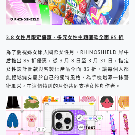
3.8
女性月限定優惠．多元女性主題圖款全面 85 折
為了慶祝婦女節與國際女性月，RHINOSHIELD 犀牛
盾推出 85 折優惠，從 3 月 8 日至 3 月 31 日，指定
女性設計圖款與客製化產品全面 85 折，讓每個人都
能輕鬆擁有屬於自己的獨特風格，為手機增添一抹藝
術風采，在這個特別的月份共同支持女性創作者。