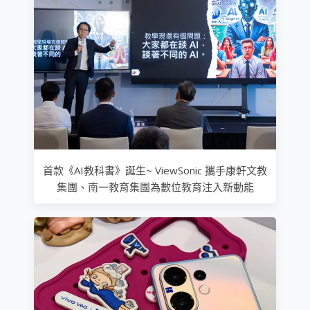
首款《AI教科書》誕生~ ViewSonic 攜手康軒文教
集團、南一教育集團為數位教育注入新動能