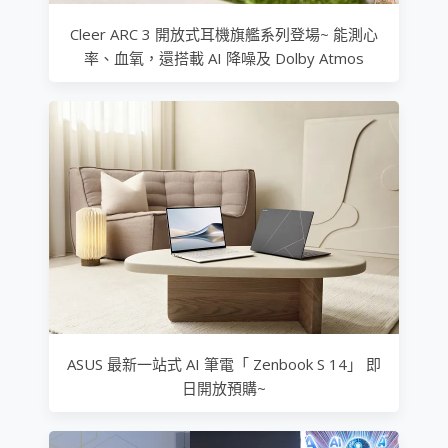
Cleer ARC 3 開放式耳機旗艦系列登場~ 能測心
率、血氧，還搭載 AI 降噪及 Dolby Atmos
ASUS 最新一站式 AI 筆電「 Zenbook S 14」 即
日開放預購~