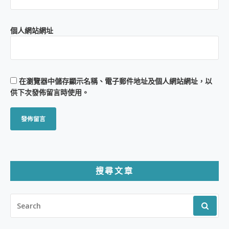
個人網站網址
在
瀏覽器
中儲存顯示名稱、電子郵件地址及個人網站網址，以
供下次發佈留言時使用。
搜尋文章
SEARCH
FOR: