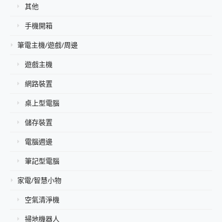
其他
手機開箱
筆電主機/遊戲/周邊
遊戲主機
網路裝置
桌上型電腦
儲存裝置
電腦週邊
筆記型電腦
家電/智慧小物
空氣清淨機
掃地機器人