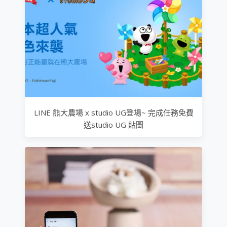
LINE 熊大農場 x studio UG登場~ 完成任務免費
送studio UG 貼圖