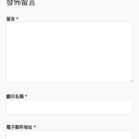
發佈留言
留言
*
顯示名稱
*
電子郵件地址
*