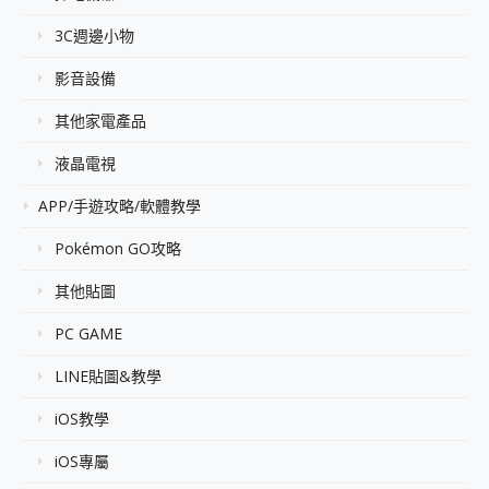
3C週邊小物
影音設備
其他家電產品
液晶電視
APP/手遊攻略/軟體教學
Pokémon GO攻略
其他貼圖
PC GAME
LINE貼圖&教學
iOS教學
iOS專屬