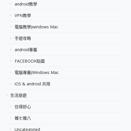
android教學
VPN教學
電腦教學(windows Mac
手遊攻略
android專屬
FACEBOOK貼圖
電腦專屬(Windows Mac
iOS & android 共用
生活旅遊
住得舒心
雜七雜八
Uncategoried