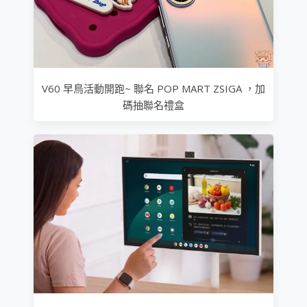
V60 早鳥活動開跑~ 聯名 POP MART ZSIGA ，加
碼抽聯名禮盒