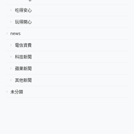
吃得安心
玩得開心
news
電信資費
科技新聞
蘋果新聞
其他新聞
未分類