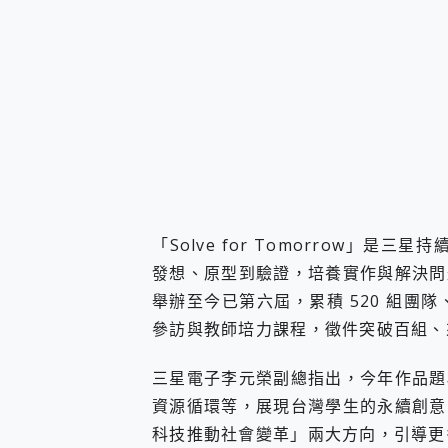
「Solve for Tomorrow」是
發想、原型到驗證，培養實作與解決問題
舉辦至今已第六屆，累積 520 組團隊
參訪與教師培力課程，徵件突破百組、來
三星電子李元榮副總指出，今年作品題
資源循環等，展現台灣學生的永續創意
科技推動社會變革」兩大方向，引導更