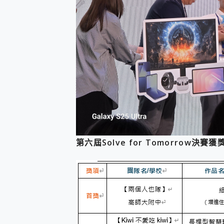
第六屆Solve for Tomorrow決賽