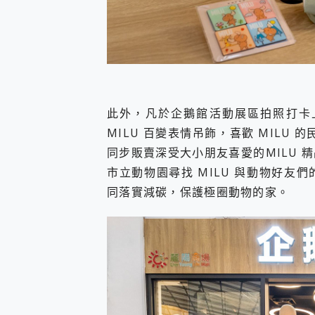
此外，凡於企鵝館活動展區拍照打卡上
MILU 百變表情吊飾，喜歡 MILU
同步販賣深受大小朋友喜愛的MILU
市立動物園尋找 MILU 與動物好
同落實減碳，保護極圈動物的家。