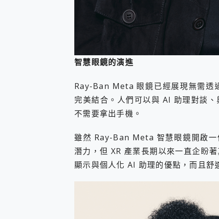
智慧眼鏡的演進
Ray-Ban Meta 眼鏡已經展現
完美結合。人們可以與 AI 助理對
不需要拿出手機。
雖然 Ray-Ban Meta 智慧眼鏡
潛力，但 XR 產業長期以來一直企
顯示與個人化 AI 助理的優點，而且舒