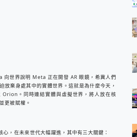
eta 向世界說明 Meta 正在開發 AR 眼鏡，希冀人們
迫放棄身處其中的實體世界。這就是為什麼今天，
眼鏡 Orion。同時連結實體與虛擬世界，將人放在核
並更被賦權。
運算核心，在未來世代大幅躍進，其中有三大關鍵：