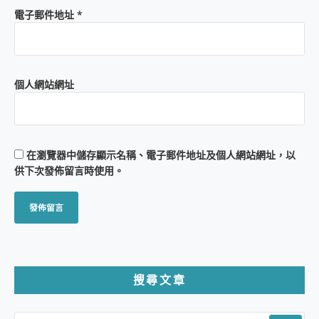
電子郵件地址
*
個人網站網址
在
瀏覽器
中儲存顯示名稱、電子郵件地址及個人網站網址，以
供下次發佈留言時使用。
搜尋文章
SEARCH