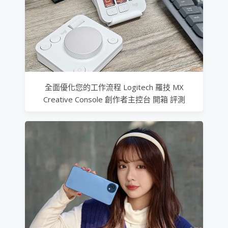
全面優化您的工作流程 Logitech 羅技 MX
Creative Console 創作者主控台 開箱 評測