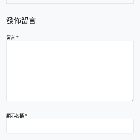
發佈留言
留言
*
顯示名稱
*