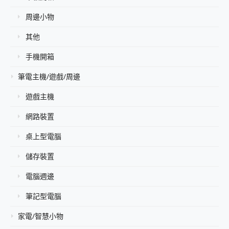
周邊小物
其他
手機開箱
筆電主機/遊戲/周邊
遊戲主機
網路裝置
桌上型電腦
儲存裝置
電腦週邊
筆記型電腦
家電/智慧小物