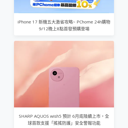
iPhone 17 新機五大激省攻略~ PChome 24h購物
9/12晚上8點首發預購登場
SHARP AQUOS wish5 預計 6月底陸續上市，全
球首款支援「搖搖防護」安全警報功能