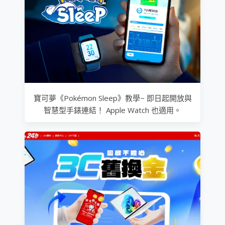
寶可夢《Pokémon Sleep》教學~ 即日起開放與
智慧型手錶連結！ Apple Watch 也適用。