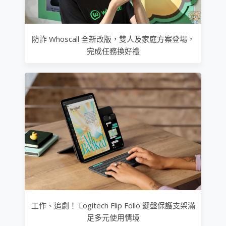
防詐 Whoscall 全新改版，雙人及家庭方案登場，
完成任務換好禮
工作、追劇！ Logitech Flip Folio 鍵盤保護支架滿
足多元使用情境