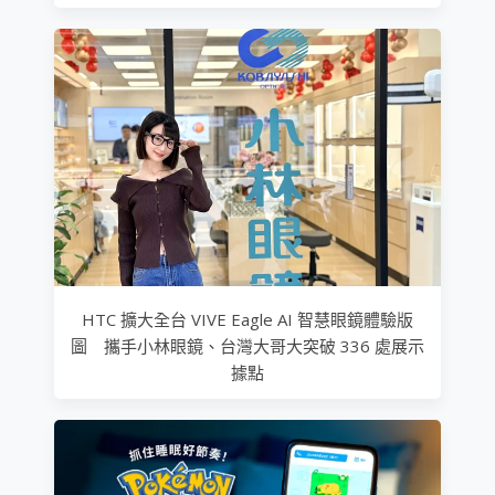
HTC 擴大全台 VIVE Eagle AI 智慧眼鏡體驗版
圖 攜手小林眼鏡、台灣大哥大突破 336 處展示
據點