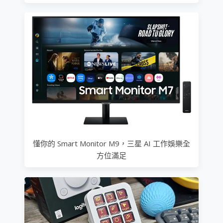
懂你的 Smart Monitor M9，三星 AI 工作娛樂全
方位滿足