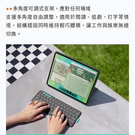
●●
多角度可調式支架，應對任何場域
支援多角度自由調整，適用於閱讀、追劇、打字等情
境，結構穩固同時維持輕巧體積，讓工作與娛樂無縫
切換。