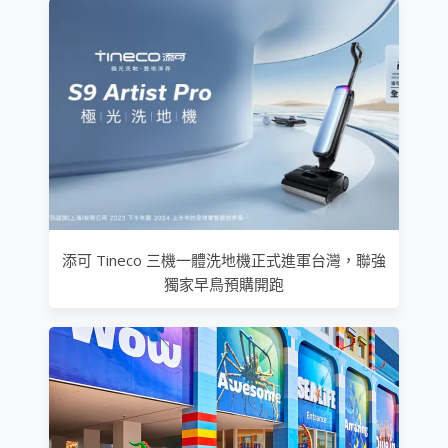
添可 Tineco 三機一體洗地機正式進軍台灣，聯強
獨家早鳥預購開跑