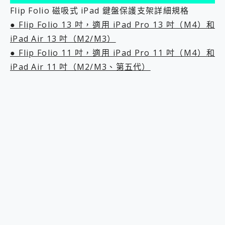
Flip Folio 磁吸式 iPad 鍵盤保護支架詳細規格
● Flip Folio 13 吋，適用 iPad Pro 13 吋（M4）和
iPad Air 13 吋（M2/M3）
● Flip Folio 11 吋，適用 iPad Pro 11 吋（M4）和
iPad Air 11 吋（M2/M3、第五代）