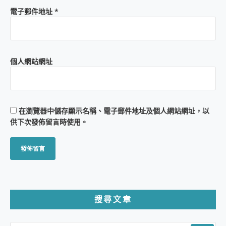
電子郵件地址
*
個人網站網址
在
瀏覽器
中儲存顯示名稱、電子郵件地址及個人網站網址，以
供下次發佈留言時使用。
搜尋文章