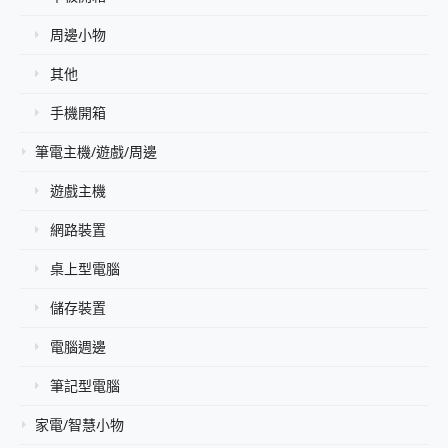
周邊小物
其他
手機開箱
筆電主機/遊戲/周邊
遊戲主機
網路裝置
桌上型電腦
儲存裝置
電腦週邊
筆記型電腦
家電/智慧小物