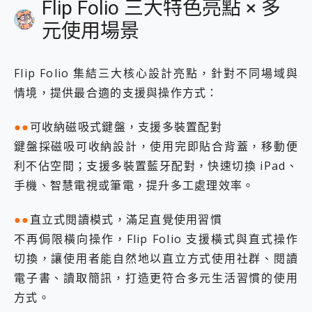
Flip Folio 三大特色亮點 × 多
元使用場景
Flip Folio 集結三大核心設計亮點，針對不同場域與
情境，提供最合適的支援與操作方式：
●●
可收納磁吸式鍵盤，支援多裝置配對
鍵盤採磁吸可收納設計，使用完即貼合背蓋，移動便
利不佔空間；支援多裝置藍牙配對，快速切換 iPad、
手機、智慧電視或筆電，提升多工處理效率。
●●
直立式閱讀模式，滿足直覺使用習慣
不再侷限橫向操作，Flip Folio 支援橫式與直式操作
切換，讓使用者能自然地以直立方式使用社群、閱讀
電子書、讀取簡訊，打造更符合多元生活習慣的使用
方式。