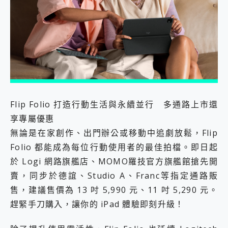
Flip Folio 打造行動生活與永續並行 多通路上市還
享專屬優惠
無論是在家創作、出門辦公或移動中追劇放鬆，Flip
Folio 都能成為每位行動使用者的最佳拍檔。即日起
於 Logi 網路旗艦店、MOMO羅技官方旗艦館搶先開
賣，同步於德誼、Studio A、Franc等指定通路販
售，建議售價為 13 吋 5,990 元、11 吋 5,290 元。
趕緊手刀購入，讓你的 iPad 體驗即刻升級！