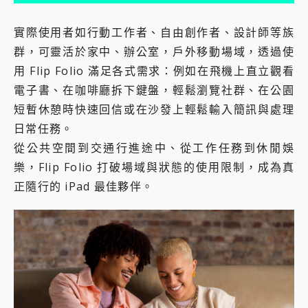
實際使用者如行動工作者、自由創作者、設計師等族
群，可靈活於家中、辦公室，戶外移動場域，透過使
用 Flip Folio 滿足各式需求：例如在飛機上直立觀看
電子書、在咖啡廳拆下鍵盤，輕鬆瀏覽社群、在公園
短暫休憩時快速回信或在沙發上輕鬆輸入簡訊與處理
日常任務。
從公共空間到交通行進途中、從工作任務到休閒娛
樂，Flip Folio 打破場域與狀態的使用限制，成為真
正隨行的 iPad 最佳夥伴。