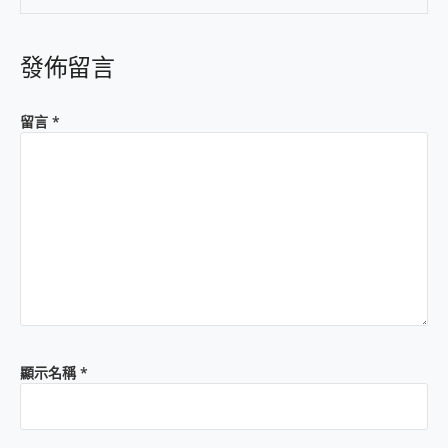
發佈留言
留言
*
顯示名稱
*