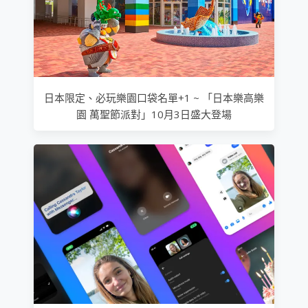
日本限定、必玩樂園口袋名單+1 ~ 「日本樂高樂
園 萬聖節派對」10月3日盛大登場