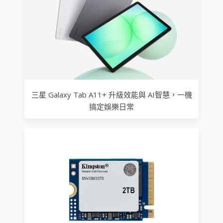
三星 Galaxy Tab A11+ 升級效能與 AI智慧，一機
搞定娛樂日常