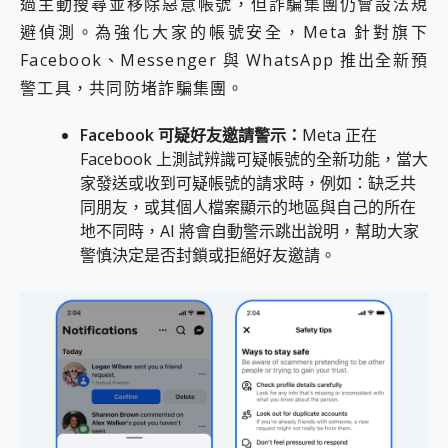
過主動搜尋並移除惡意帳號，但詐騙集團仍會設法規
避偵測。為強化大家的帳號安全，Meta 針對旗下
Facebook、Messenger 與 WhatsApp 推出全新預
警工具，共同防堵詐騙集團。
Facebook
可疑好友邀請警示：
Meta 正在
Facebook 上測試辨識可疑帳號的全新功能，當大
家發送或收到可疑帳號的請求時，例如：缺乏共
同朋友，或其個人檔案顯示的地區與自己的所在
地不同時，AI 將會自動警示跳出說明，幫助大家
警慎決定是否封鎖或拒絕好友邀請。