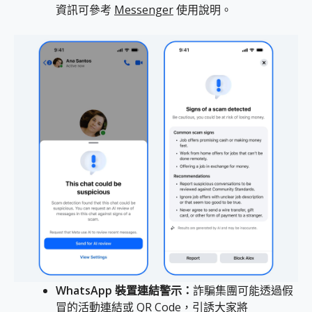
資訊可參考
Messenger
使用說明。
WhatsApp
裝置連結警示：
詐騙集團可能透過假
冒的活動連結或 QR Code，引誘大家將