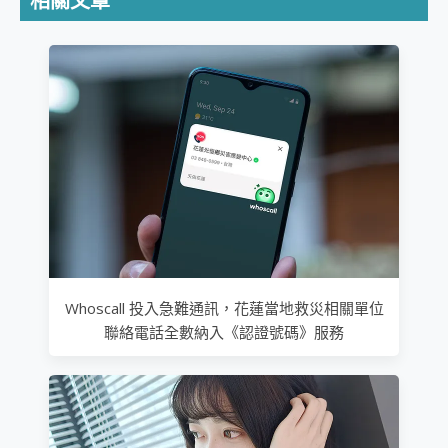
相關文章
Whoscall 投入急難通訊，花蓮當地救災相關單位
聯絡電話全數納入《認證號碼》服務