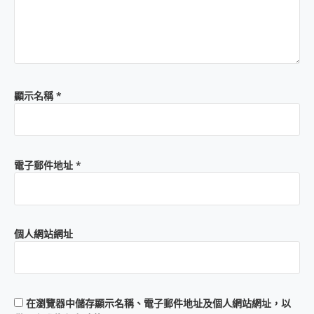
顯示名稱
*
電子郵件地址
*
個人網站網址
在
瀏覽器
中儲存顯示名稱、電子郵件地址及個人網站網址，以