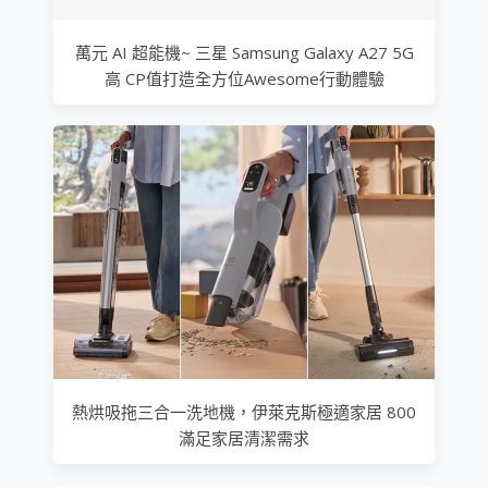
萬元 AI 超能機~ 三星 Samsung Galaxy A27 5G
高 CP值打造全方位Awesome行動體驗
熱烘吸拖三合一洗地機，伊萊克斯極適家居 800
滿足家居清潔需求