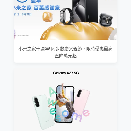
小米之家十週年! 同步歡慶父親節，限時優惠最高
直降萬元起