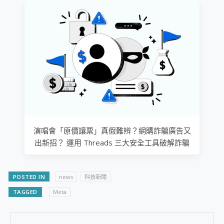
演唱會「原價讓票」真假難辨？網購詐騙廣告又
出新招？ 運用 Threads 三大安全工具破解詐騙
POSTED IN
news
科技新聞
TAGGED
Meta