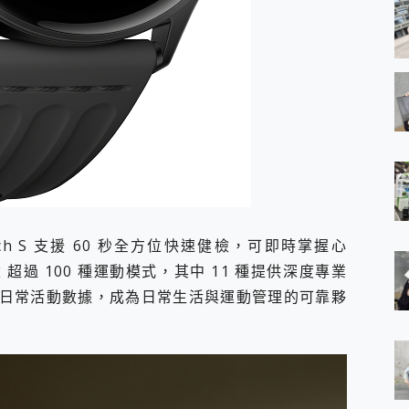
ch S 支援 60 秒全方位快速健檢，可即時掌握心
過 100 種運動模式，其中 11 種提供深度專業
日常活動數據，成為日常生活與運動管理的可靠夥