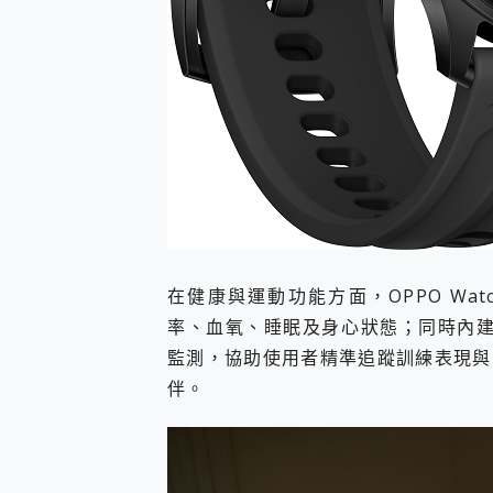
在健康與運動功能方面，OPPO Wat
率、血氧、睡眠及身心狀態；同時內建 超
監測，協助使用者精準追蹤訓練表現與
伴。