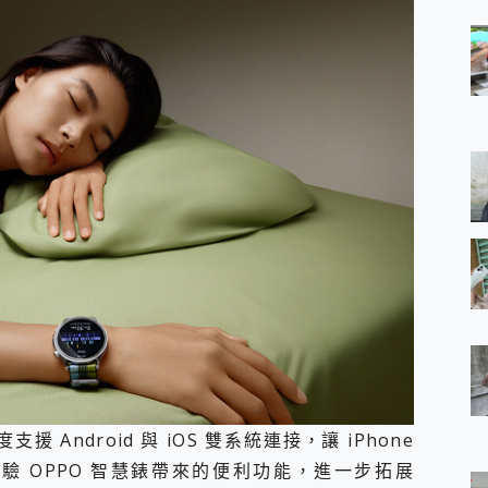
支援 Android 與 iOS 雙系統連接，讓 iPhone
 OPPO 智慧錶帶來的便利功能，進一步拓展