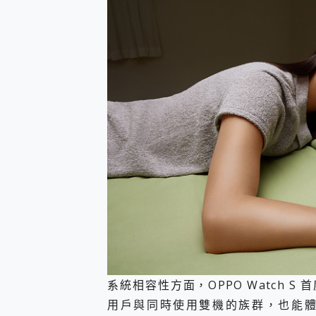
系統相容性方面，OPPO Watch S 首度
用戶與同時使用雙機的族群，也能體驗