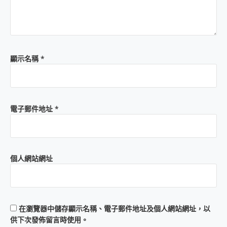
顯示名稱
*
電子郵件地址
*
個人網站網址
在
瀏覽器
中儲存顯示名稱、電子郵件地址及個人網站網址，以
供下次發佈留言時使用。