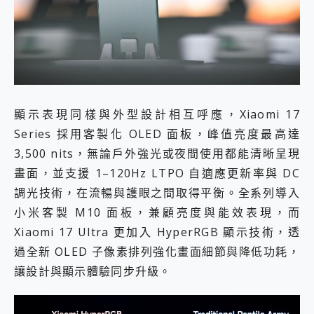
顯示表現同樣與外型設計相互呼應，Xiaomi 17
Series 採用客製化 OLED 面板，峰值亮度最高達
3,500 nits，無論戶外強光或夜間使用都能清晰呈現
畫面，並支援 1–120Hz LTPO 自適應更新率與 DC
調光技術，在流暢與護眼之間取得平衡。全系列導入
小米客製 M10 面板，兼顧亮度與能效表現，而
Xiaomi 17 Ultra 更加入 HyperRGB 顯示技術，透
過全新 OLED 子像素排列強化畫面細節與降低功耗，
讓設計與顯示體驗同步升級。