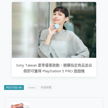
Sony Taiwan 夏季優惠啟動，選購指定商品並註
冊即可獲得 PlayStation 5 PRO 遊戲機
POSTED IN
news
科技新聞