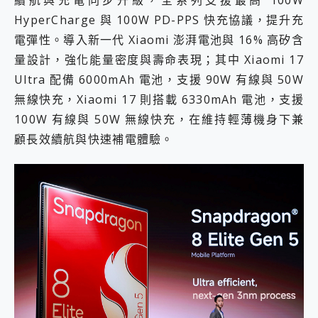
HyperCharge 與 100W PD-PPS 快充協議，提升充
電彈性。導入新一代 Xiaomi 澎湃電池與 16% 高矽含
量設計，強化能量密度與壽命表現；其中 Xiaomi 17
Ultra 配備 6000mAh 電池，支援 90W 有線與 50W
無線快充，Xiaomi 17 則搭載 6330mAh 電池，支援
100W 有線與 50W 無線快充，在維持輕薄機身下兼
顧長效續航與快速補電體驗。