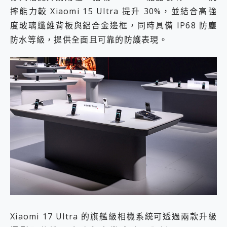
摔能力較 Xiaomi 15 Ultra 提升 30%，並結合高強
度玻璃纖維背板與鋁合金邊框，同時具備 IP68 防塵
防水等級，提供全面且可靠的防護表現。
Xiaomi 17 Ultra 的旗艦級相機系統可透過兩款升級