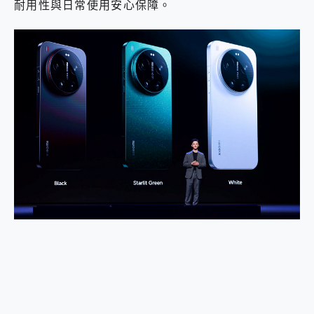
耐用性與日常使用安心保障。