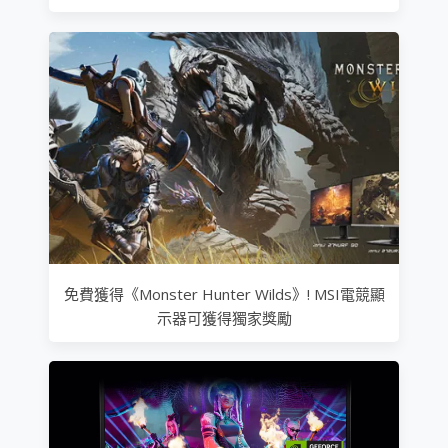
免費獲得《Monster Hunter Wilds》! MSI電競顯
示器可獲得獨家獎勵