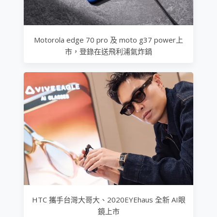
Motorola edge 70 pro 及 moto g37 power上
市，登錄在送飛利浦氣炸鍋
HTC 攜手台灣大哥大、2020EYEhaus 全新 AI眼
鏡上市