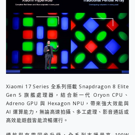
Xiaomi 17 Series 全系列搭載 Snapdragon 8 Elite
Gen 5 旗艦處理器，結合新一代 Oryon CPU、
Adreno GPU 與 Hexagon NPU，帶來強大效能與
AI 運算能力，無論高速拍攝、多工處理、影音通話或
高效能遊戲皆能流暢運行。
續航與充電同步升級，全系列支援最高 100W