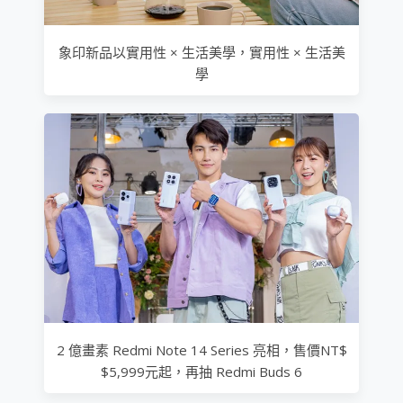
象印新品以實用性 × 生活美學，實用性 × 生活美
學
2 億畫素 Redmi Note 14 Series 亮相，售價NT$
$5,999元起，再抽 Redmi Buds 6