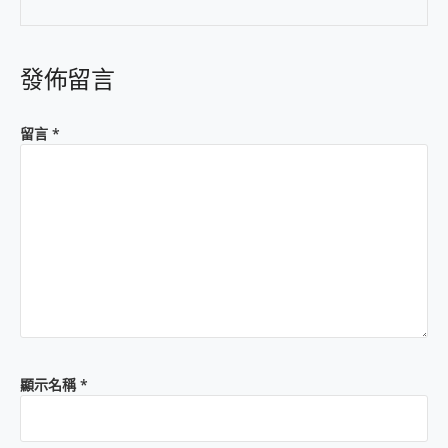
發佈留言
留言
*
顯示名稱
*