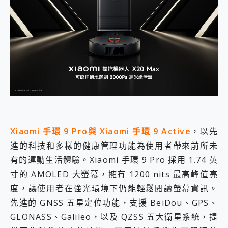
Xiaomi 手環 9 Pro與 Xiaomi 手環 9 Active
，以先
進的科技和多樣的健康管理功能為使用者帶來前所未
有的運動生活體驗。Xiaomi 手環 9 Pro 採用 1.74 英
寸的 AMOLED 大螢幕，擁有 1200 nits 最高峰值亮
度，讓使用者在強光環境下仍能輕鬆閱讀螢幕資訊。
先進的 GNSS 五星定位功能，支援 BeiDou、GPS、
GLONASS、Galileo，以及 QZSS 五大衛星系統，提