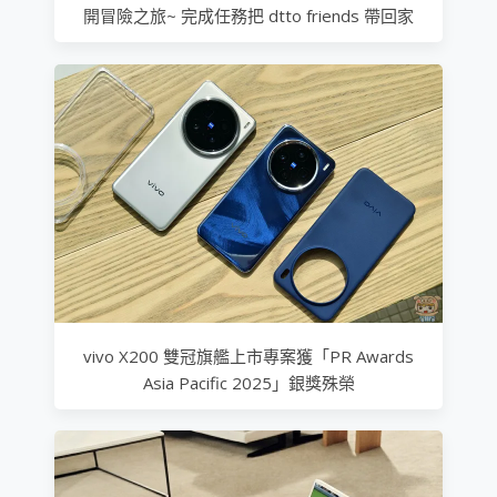
開冒險之旅~ 完成任務把 dtto friends 帶回家
vivo X200 雙冠旗艦上市專案獲「PR Awards
Asia Pacific 2025」銀獎殊榮