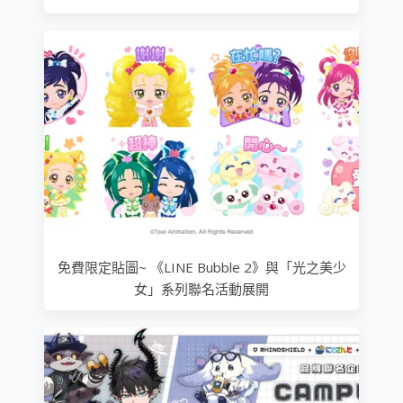
免費限定貼圖~ 《LINE Bubble 2》與「光之美少
女」系列聯名活動展開