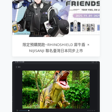
限定預購開跑~RHINOSHIELD 犀牛盾 ×
NIJISANJI 聯名臺灣日本同步上市