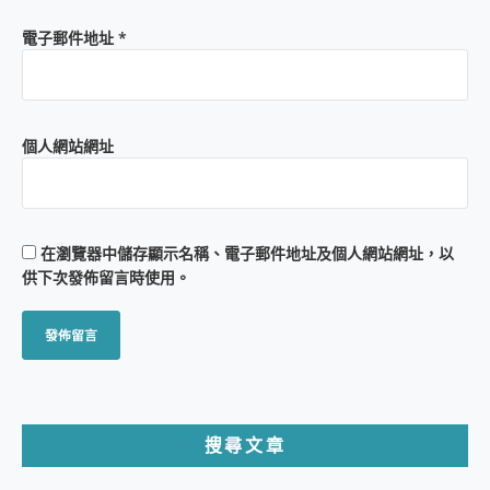
電子郵件地址
*
個人網站網址
在
瀏覽器
中儲存顯示名稱、電子郵件地址及個人網站網址，以
供下次發佈留言時使用。
搜尋文章