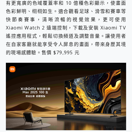
有更寬廣的色域覆蓋率和 10 億種色彩顯示，使畫面
色彩鮮明、栩栩如生。適合觀看足球、滑雪和賽車等
快節奏賽事，清晰流暢的視覺效果，更可使用
Xiaomi Watch 2 遠端控制，下載及安裝 Xiaomi TV
遙控應用程式，輕鬆切換頻道及調整音量。讓使用者
在自家客廳就能享受令人屏息的畫面，帶來身歷其境
的現場感體驗。售價 $79,995 元