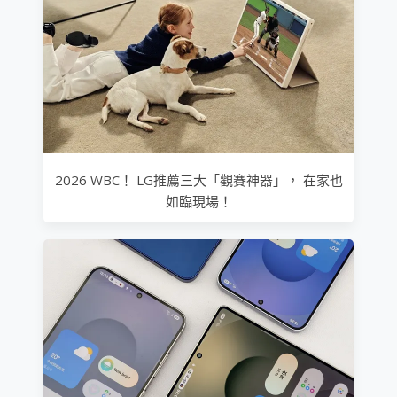
2026 WBC！ LG推薦三大「觀賽神器」， 在家也
如臨現場！