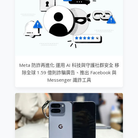
Meta 防詐再進化 運用 AI 科技與守護社群安全 移
除全球 1.59 億則詐騙廣告、推出 Facebook 與
Messenger 識詐工具