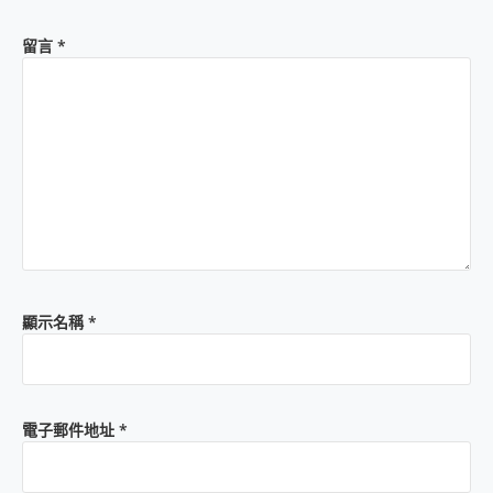
留言
*
顯示名稱
*
電子郵件地址
*