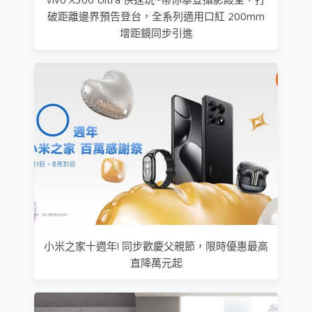
破距離邊界預告登台，全系列適用口紅 200mm
增距鏡同步引進
小米之家十週年! 同步歡慶父親節，限時優惠最高
直降萬元起