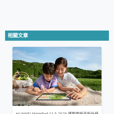
相關文章
HUAWEI MatePad 11.5 2025 護眼電紙平板升級