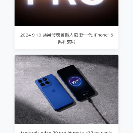
2024 9 10 蘋果發表會懶人包 新一代 iPhone16
系列來啦
Motorola edge 70 pro 及 moto g37 power上