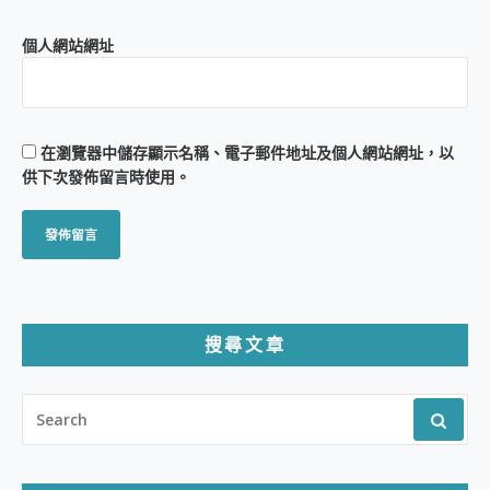
個人網站網址
在
瀏覽器
中儲存顯示名稱、電子郵件地址及個人網站網址，以
供下次發佈留言時使用。
搜尋文章
SEARCH
FOR: