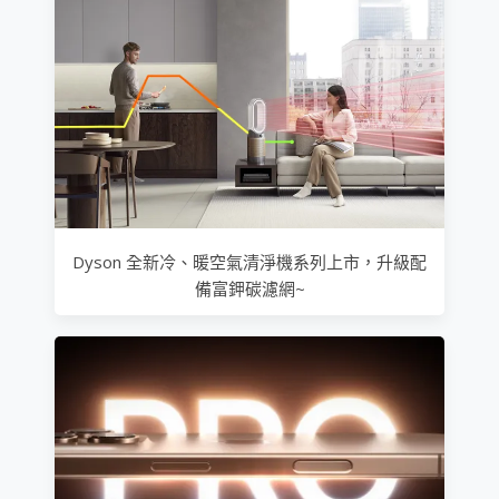
Dyson 全新冷、暖空氣清淨機系列上市，升級配
備富鉀碳濾網~