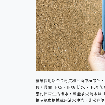
機身採用鋁合金材質和平面中框設計，
適。具備 IPX5、IPX8 防水、IP6X
應付日常生活潑水，還能承受清水深 1
精濕紙巾擦拭或用清水沖洗，非常方便