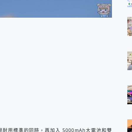
與軍規耐用標準的同時，再加入 5000mAh大電池和雙