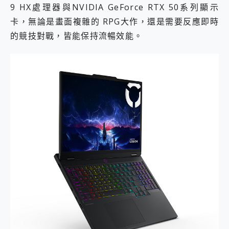
9 HX處理器與NVIDIA GeForce RTX 50系列顯示
卡，無論是畫面複雜的 RPG大作，還是需要反應即時
的競技對戰，皆能保持流暢效能。