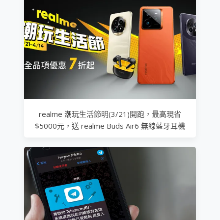
realme 潮玩生活節明(3/21)開跑，最高現省
$5000元，送 realme Buds Air6 無線藍牙耳機