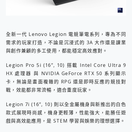
全新一代 Lenovo Legion 電競筆電系列，專為不同
需求的玩家打造，不論是沉浸式的 3A 大作還是課業
與創作兼顧的多工使用，都能穩定高效應對。
Legion Pro 5i (16”, 10) 搭載 Intel Core Ultra 9
HX 處理器 與 NVIDIA GeForce RTX 50 系列顯示
卡，無論是畫面複雜的 RPG 還是即時反應的競技對
戰，效能都非常流暢，適合重度玩家。
Legion 7i (16”, 10) 則以全金屬機身與新推出的白色
款式展現時尚感，機身更輕薄，性能強大，能勝任遊
戲與高效能應用，是 STEM 學習與娛樂的理想選擇。