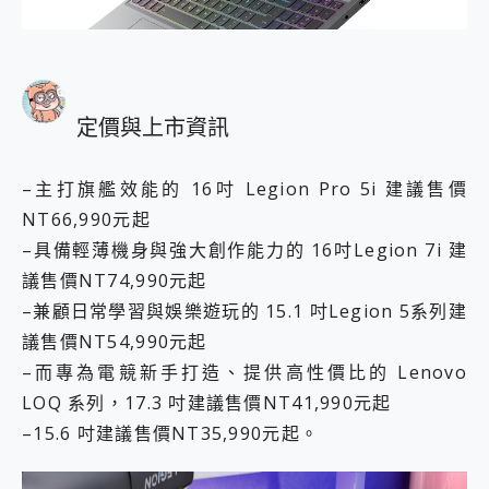
定價與上市資訊
–主打旗艦效能的 16吋 Legion Pro 5i 建議售價
NT66,990元起
–具備輕薄機身與強大創作能力的 16吋Legion 7i 建
議售價NT74,990元起
–兼顧日常學習與娛樂遊玩的 15.1 吋Legion 5系列建
議售價NT54,990元起
–而專為電競新手打造、提供高性價比的 Lenovo
LOQ 系列，17.3 吋建議售價NT41,990元起
–15.6 吋建議售價NT35,990元起。