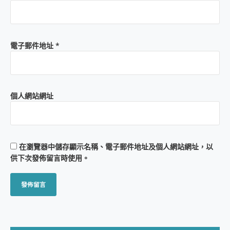
電子郵件地址
*
個人網站網址
在
瀏覽器
中儲存顯示名稱、電子郵件地址及個人網站網址，以
供下次發佈留言時使用。