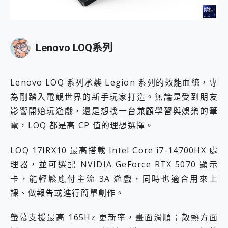
Lenovo LOQ系列
Lenovo LOQ 系列承襲 Legion 系列的效能血統，專
為剛踏入電競世界的新手玩家打造。無論是受到朋友
影響開始玩遊戲，還是想找一台兼顧學習與娛樂的筆
電，LOQ 都是高 CP 值的理想選擇。
LOQ 17IRX10 最高搭載 Intel Core i7-14700HX 處
理器，並可選配 NVIDIA GeForce RTX 5070 顯示
卡，能輕鬆應付主流 3A 遊戲，同時也適合用來上
課、做報告或進行簡單創作。
螢幕支援最高 165Hz 更新率，畫面滑順；散熱方面