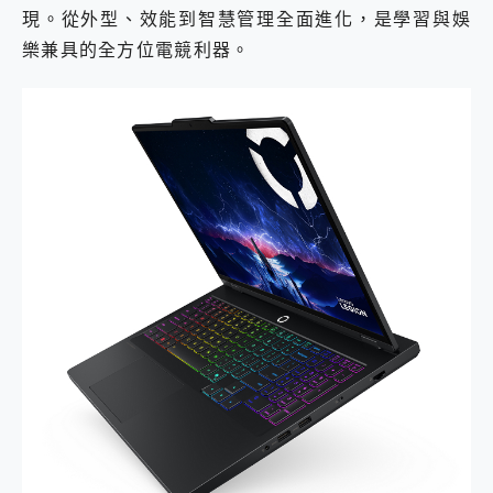
現。從外型、效能到智慧管理全面進化，是學習與娛
樂兼具的全方位電競利器。