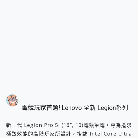
電競玩家首選! Lenovo 全新 Legion系列
新一代 Legion Pro 5i (16”, 10)電競筆電，專為追求
極致效能的高階玩家所設計，搭載 Intel Core Ultra