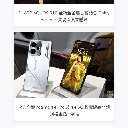
SHARP AQUOS R10 全新全金屬音箱結合 Dolby
Atmos，實現深度立體聲
火力全開 realme 14 Pro 及 14 5G 新機優惠開跑
~ 規格重點一次看~