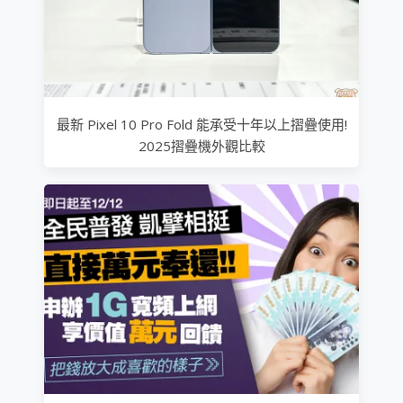
最新 Pixel 10 Pro Fold 能承受十年以上摺疊使用!
2025摺疊機外觀比較