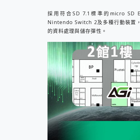
採用符合SD 7.1標準的micro SD
Nintendo Switch 2及多種
的資料處理與儲存彈性。