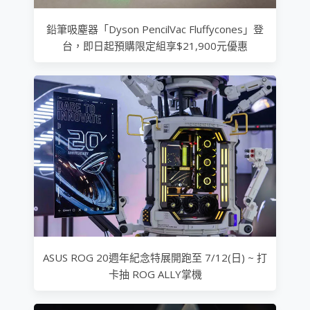
鉛筆吸塵器「Dyson PencilVac Fluffycones」登
台，即日起預購限定組享$21,900元優惠
ASUS ROG 20週年紀念特展開跑至 7/12(日) ~ 打
卡抽 ROG ALLY掌機