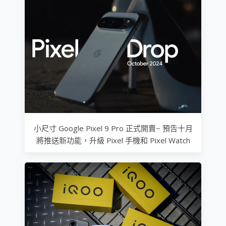
小尺寸 Google Pixel 9 Pro 正式開賣~ 預告十月
將推送新功能，升級 Pixel 手機和 Pixel Watch