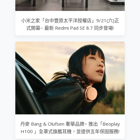
小米之家「台中豐原太平洋授權店」9/21(六)正
式開幕~ 最新 Redmi Pad SE 8.7 同步登場!
丹麥 Bang & Olufsen 奢華品牌~ 推出「Beoplay
H100 」全罩式旗艦耳機，並提供五年保固服務!