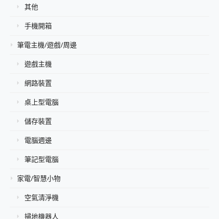
其他
手機開箱
筆電主機/遊戲/周邊
遊戲主機
網路裝置
桌上型電腦
儲存裝置
電腦週邊
筆記型電腦
家電/智慧小物
空氣清淨機
掃地機器人