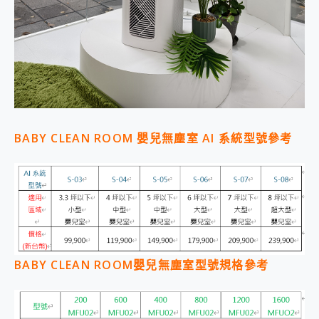
BABY CLEAN ROOM 嬰兒無塵室 AI 系統型號參考
BABY CLEAN ROOM嬰兒無塵室型號規格參考