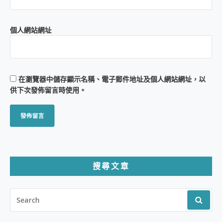
個人網站網址
在
瀏覽器
中儲存顯示名稱、電子郵件地址及個人網站網址，以
供下次發佈留言時使用。
搜尋文章
SEARCH
FOR: