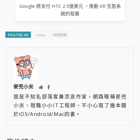
Google 將支付 HTC 2.5億美元 ，推動 XR 生態系
統的發展
POSTED IN
news
科技新聞
麥兜小米
我是不知名部落客兼流浪作家，網路暱稱麥兜
小米，現職小小IT工程師，不小心寫了幾本關
於iOS/Android/Mac的書。