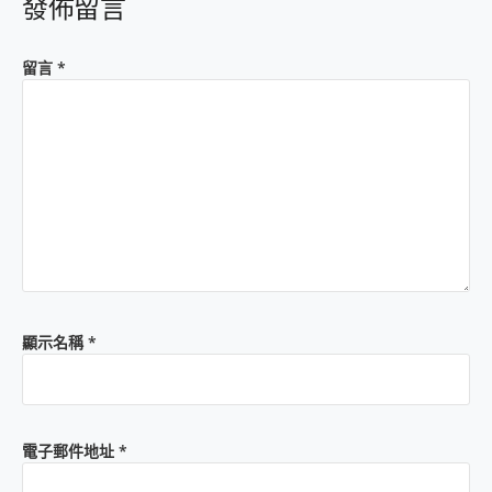
發佈留言
留言
*
顯示名稱
*
電子郵件地址
*