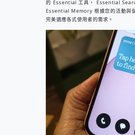
的 Essential 工具， Essenti
Essential Memory 根據您
完美適應各式使用者的需求。