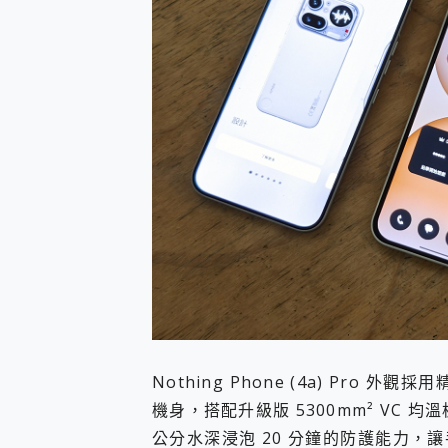
Nothing Phone (4a) Pro 
機身，搭配升級版 5300mm² VC 均
公分水深浸泡 20 分鐘的防護能力