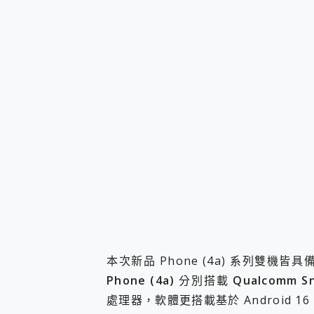
本次新品 Phone (4a) 系列雙機
Phone (4a)
分別搭載
Qualcomm S
處理器，軟體更搭載基於 Android 16 的 