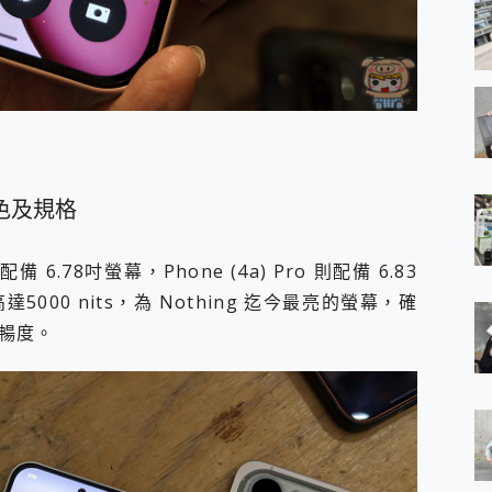
列特色及規格
 6.78吋螢幕，Phone (4a) Pro 則配備 6.83
達5000 nits，為 Nothing 迄今最亮的螢幕，確
暢度。