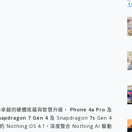
皆具備卓越的硬體底蘊與智慧升級，
Phone 4a Pro
及
napdragon 7 Gen 4
及 Snapdragon
7s
Gen 4
Nothing OS 4.1，深度整合 Nothing AI 驅動