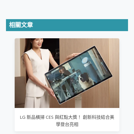
相關文章
LG 新品橫掃 CES 與紅點大獎！ 創新科技結合美
學登台亮相