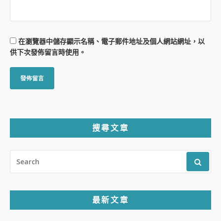
在
瀏覽器
中儲存顯示名稱、電子郵件地址及個人網站網址，以
供下次發佈留言時使用。
搜尋文章
SEARCH
FOR:
最新文章