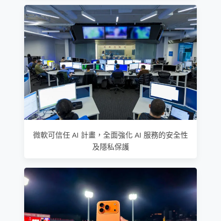
微軟可信任 AI 計畫，全面強化 AI 服務的安全性
及隱私保護