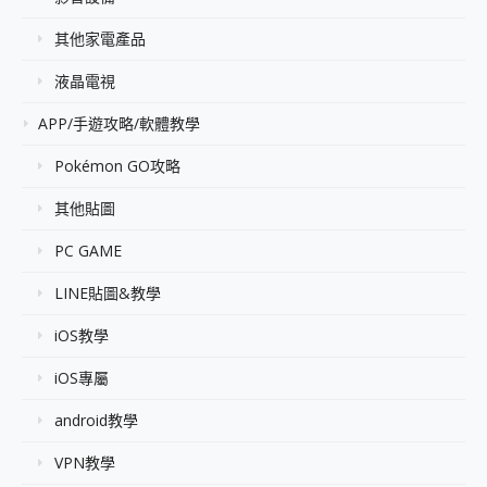
其他家電產品
液晶電視
APP/手遊攻略/軟體教學
Pokémon GO攻略
其他貼圖
PC GAME
LINE貼圖&教學
iOS教學
iOS專屬
android教學
VPN教學