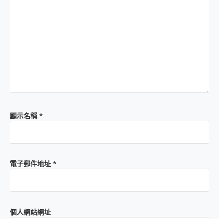
顯示名稱
*
電子郵件地址
*
個人網站網址