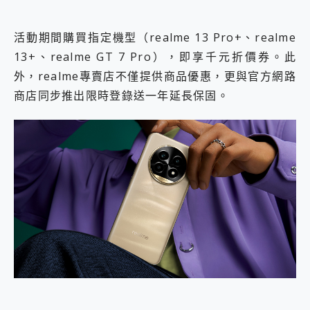
活動期間購買指定機型（realme 13 Pro+、realme
13+、realme GT 7 Pro），即享千元折價券。此
外，realme專賣店不僅提供商品優惠，更與官方網路
商店同步推出限時登錄送一年延長保固。