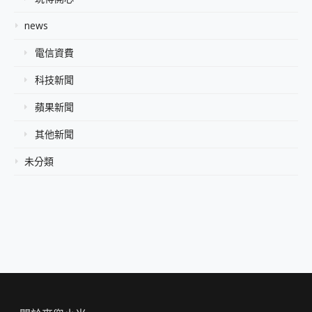
news
電信資費
科技新聞
蘋果新聞
其他新聞
未分類