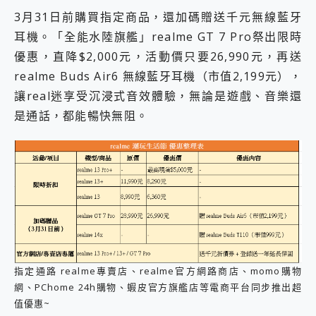
3月31日前購買指定商品，還加碼贈送千元無線藍牙
耳機。「全能水陸旗艦」realme GT 7 Pro祭出限時
優惠，直降$2,000元，活動價只要26,990元，再送
realme Buds Air6 無線藍牙耳機（市值2,199元），
讓real迷享受沉浸式音效體驗，無論是遊戲、音樂還
是通話，都能暢快無阻。
指定通路 realme專賣店、realme官方網路商店、momo購物
網、PChome 24h購物、蝦皮官方旗艦店等電商平台同步推出超
值優惠~