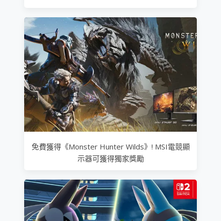
免費獲得《Monster Hunter Wilds》! MSI電競顯
示器可獲得獨家獎勵