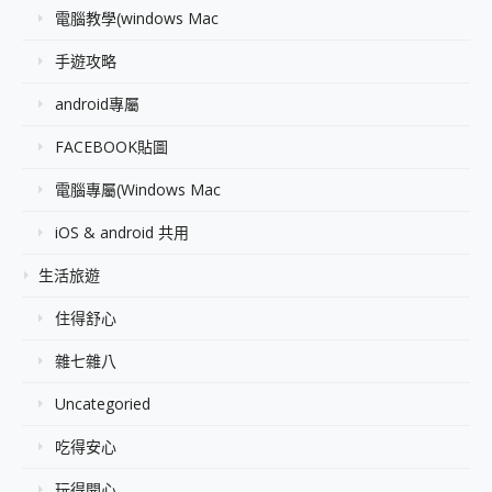
電腦教學(windows Mac
手遊攻略
android專屬
FACEBOOK貼圖
電腦專屬(Windows Mac
iOS & android 共用
生活旅遊
住得舒心
雜七雜八
Uncategoried
吃得安心
玩得開心