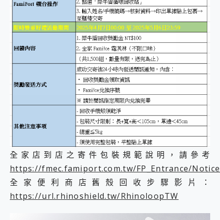
全家店到店之寄件包裝規範說明，請參考
https://fmec.famiport.com.tw/FP_Entrance/Notic
全家便利商店舊殼回收步驟影片：
https://url.rhinoshield.tw/RhinoloopTW