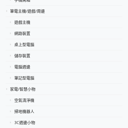
筆電主機/遊戲/周邊
遊戲主機
網路裝置
桌上型電腦
儲存裝置
電腦週邊
筆記型電腦
家電/智慧小物
空氣清淨機
掃地機器人
3C週邊小物