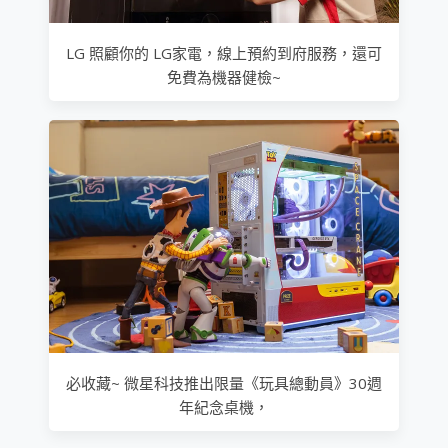
LG 照顧你的 LG家電，線上預約到府服務，還可
免費為機器健檢~
必收藏~ 微星科技推出限量《玩具總動員》30週
年紀念桌機，