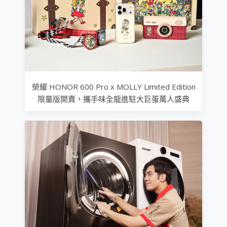
榮耀 HONOR 600 Pro x MOLLY Limited Edition
限量版開賣，攜手味全龍進駐大巨蛋萬人盛典