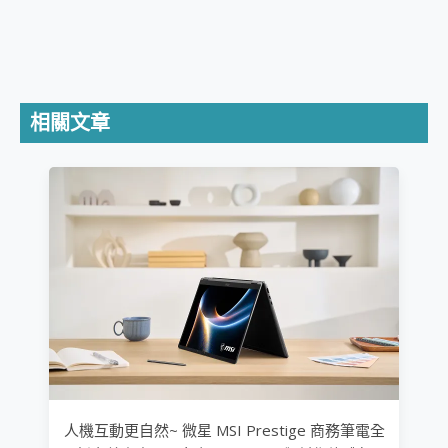
相關文章
人機互動更自然~ 微星 MSI Prestige 商務筆電全