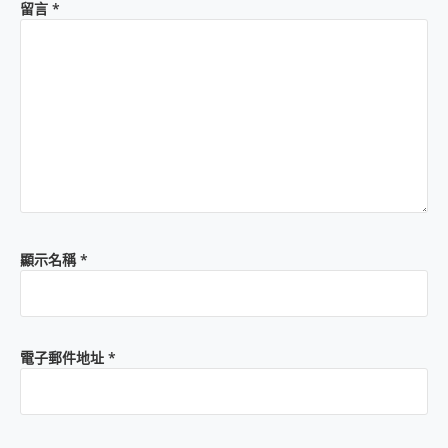
留言
*
顯示名稱
*
電子郵件地址
*