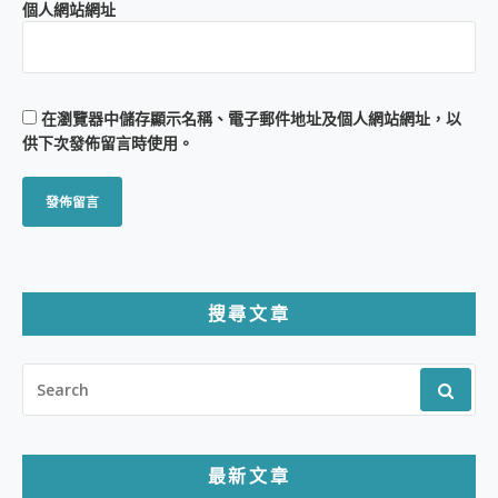
個人網站網址
在
瀏覽器
中儲存顯示名稱、電子郵件地址及個人網站網址，以
供下次發佈留言時使用。
搜尋文章
SEARCH
FOR:
最新文章