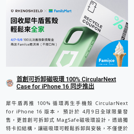
首創可拆卸磁吸環 100% CircularNext
Case for iPhone 16 同步推出
犀牛盾再推 100% 循環再生手機殼 CircularNext
for iPhone 16 版本， 預計於 4月9日全球限量發
售，更首創可拆卸式 MagSafe磁吸環設計，透過獨
特卡扣結構，讓磁吸環可輕鬆拆卸與安裝，不僅便於