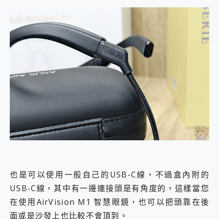
也是可以使用一般自己的USB-C線，不過盒內附的
USB-C線，其中有一邊連接頭是有角度的，這樣當您
在使用AirVision M1 智慧眼鏡，也可以把頭靠在後
面或是沙發上也比較不會頂到。