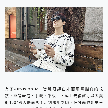
有了AirVision M1 智慧眼鏡在外面用電腦真的很
讚，無論筆電、手機、平板上，連上去後就可以爽爽
的100″的大畫面啦！走到哪用到哪，在外面也能享受