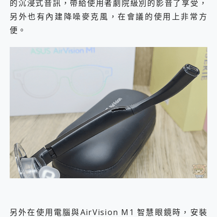
的沉浸式音訊，帶給使用者劇院級別的影音了享受，
另外也有內建降噪麥克風，在會議的使用上非常方
便。
另外在使用電腦與AirVision M1 智慧眼鏡時，安裝