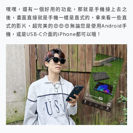
嘿嘿，還有一個好用的功能，那就是手機接上去之
後，畫面直接就是手機一樣是直式的，拿來看一些直
式的影片，超完美的😍😍😍無論您是使用Android手
機，或是USB-C介面的iPhone都可以哦！