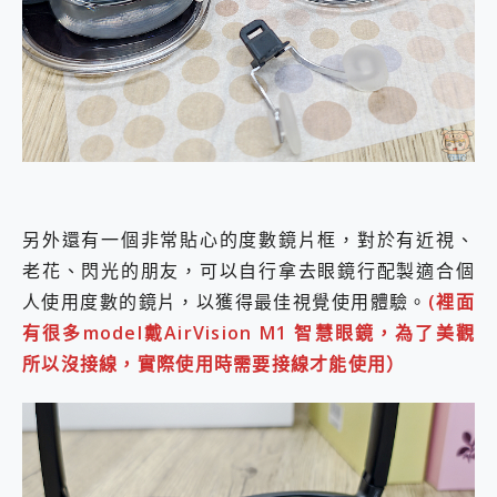
另外還有一個非常貼心的度數鏡片框，對於有近視、
老花、閃光的朋友，可以自行拿去眼鏡行配製適合個
人使用度數的鏡片，以獲得最佳視覺使用體驗。
(裡面
有很多model戴AirVision M1 智慧眼鏡，為了美觀
所以沒接線，實際使用時需要接線才能使用）