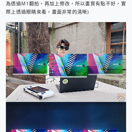
為透過M1翻拍，再加上修改，所以畫質有點不好，實
際上透過眼睛來看，畫面非常的清晰)