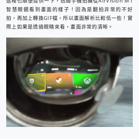
這裡也順便提供一下，透過手機拍攝從AirVision M1
智慧眼鏡看到畫面的樣子！因為是翻拍非常的不好
拍，再加上轉換GIF檔，所以畫面解析比較低一些！實
際上如果是透過眼睛來看，畫面非常的清晰。