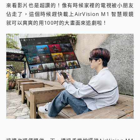
來看影片也是超讚的！像有時候家裡的電視被小朋友
佔走了，這個時候趕快載上AirVision M1 智慧眼鏡
就可以爽爽的用100吋的大畫面來追劇啦！