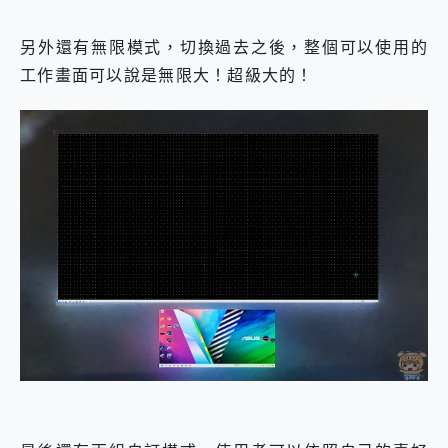
另外還有無限模式，切換過去之後，整個可以使用的
工作畫面可以說是無限大！超級大的！