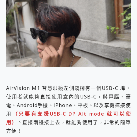
AirVision M1 智慧眼鏡左側鏡腳有一個USB-C 埠，
使用者就能夠直接使用盒內的USB-C，與電腦、筆
電、Android手機、iPhone、平板、以及掌機連接使
用
（只要有支援USB-C DP Alt mode 就可以使
用）
。直接兩邊接上去，就能夠使用了，非常的簡單
方便！