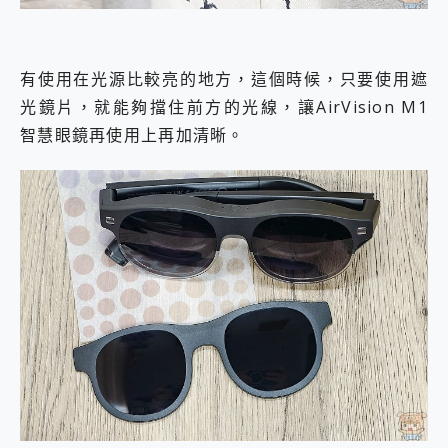
有使用在光源比較亮的地方，這個時候，只要使用遮
光鏡片，就能夠擋住前方的光線，讓AirVision M1
智慧眼鏡再使用上再加清晰。