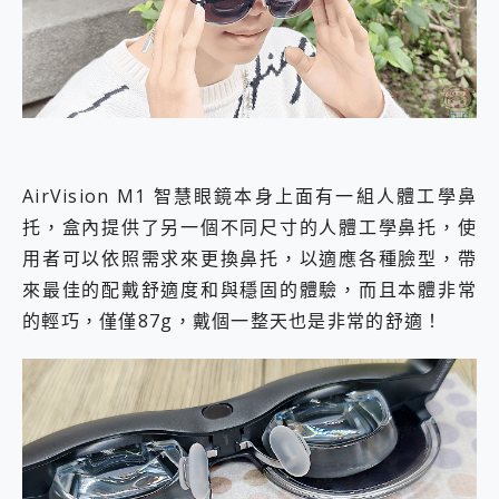
AirVision M1 智慧眼鏡本身上面有一組人體工學鼻
托，盒內提供了另一個不同尺寸的人體工學鼻托，使
用者可以依照需求來更換鼻托，以適應各種臉型，帶
來最佳的配戴舒適度和與穩固的體驗，而且本體非常
的輕巧，僅僅87g，戴個一整天也是非常的舒適！