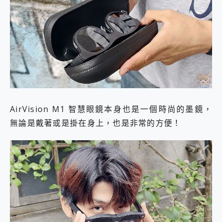
AirVision M1 智慧眼鏡本身也是一個時尚的墨鏡，
無論是戴著或是掛在身上，也是非常的方便！