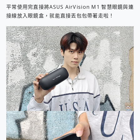
平常使用完直接將ASUS AirVision M1 智慧眼鏡與連
接線放入眼鏡盒，就能直接丟包包帶著走啦！