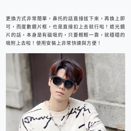
更換方式非常簡單，鼻托的話直接拔下來，再換上即
可，而度數鏡片框，也是直接扣上去就行啦！遮光鏡
片的話，本身是有磁吸的，只要輕輕一靠，就穩穩的
吸附上去啦！使用安裝上非常快速與方便！