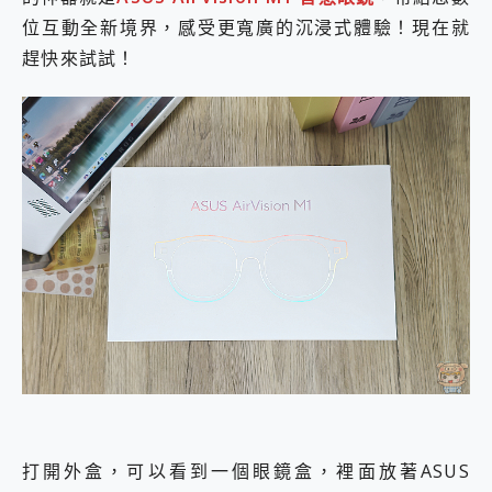
位互動全新境界，感受更寬廣的沉浸式體驗！現在就
趕快來試試！
打開外盒，可以看到一個眼鏡盒，裡面放著ASUS