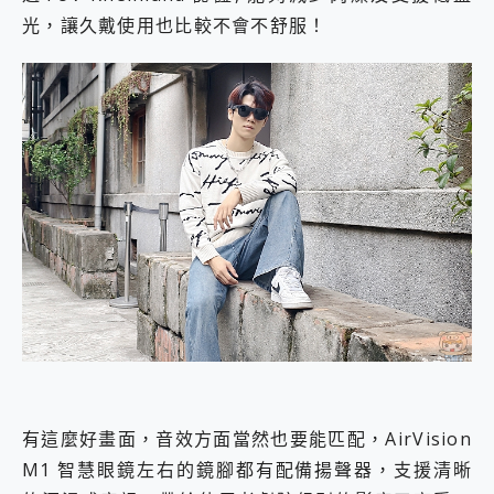
光，讓久戴使用也比較不會不舒服！
有這麼好畫面，音效方面當然也要能匹配，AirVision
M1 智慧眼鏡左右的鏡腳都有配備揚聲器，支援清晰