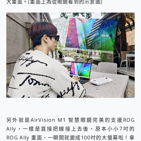
大畫面。(畫面上為從眼鏡看到的示意圖)
另外就是AirVision M1 智慧眼鏡完美的支援ROG
Ally，一樣是直接把線接上去後，原本小小7吋的
ROG Ally 畫面，一瞬間就變成100吋的大螢幕啦！拿