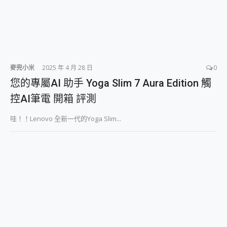
麥兜小米
2025 年 4 月 28 日
0
您的專屬AI 助手 Yoga Slim 7 Aura Edition 觸
控AI筆電 開箱 評測
哇！！Lenovo 全新一代的Yoga Slim...