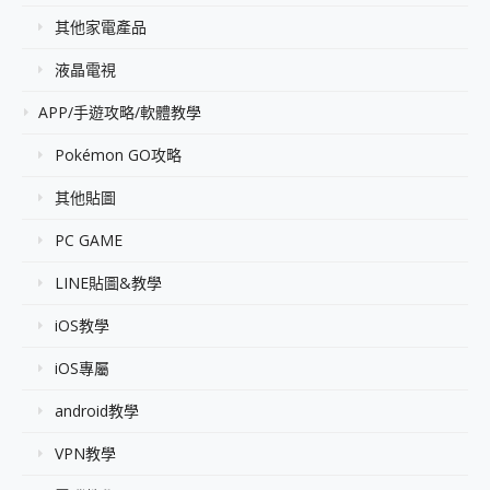
其他家電產品
液晶電視
APP/手遊攻略/軟體教學
Pokémon GO攻略
其他貼圖
PC GAME
LINE貼圖&教學
iOS教學
iOS專屬
android教學
VPN教學