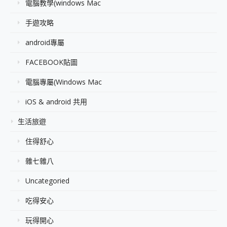
電腦教學(windows Mac
手遊攻略
android專屬
FACEBOOK貼圖
電腦專屬(Windows Mac
iOS & android 共用
生活旅遊
住得舒心
雜七雜八
Uncategoried
吃得安心
玩得開心