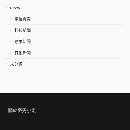
news
電信資費
科技新聞
蘋果新聞
其他新聞
未分類
關於麥兜小米