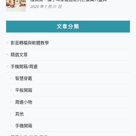
2026 年 7 月 31 日
文章分類
影音轉檔與軟體教學
精選文章
手機開箱/周邊
智慧穿戴
平板開箱
周邊小物
其他
手機開箱