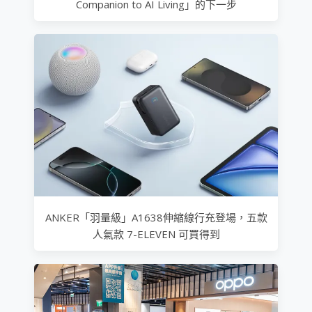
Companion to AI Living」的下一步
ANKER「羽量級」A1638伸縮線行充登場，五款
人氣款 7-ELEVEN 可買得到