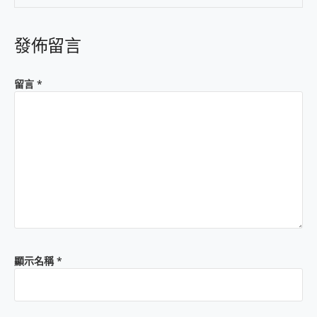
發佈留言
留言
*
顯示名稱
*