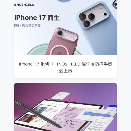
iPhone 17 系列 RHINOSHIELD 犀牛盾防摔手機
殼上市