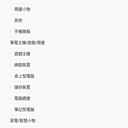
周邊小物
其他
手機開箱
筆電主機/遊戲/周邊
遊戲主機
網路裝置
桌上型電腦
儲存裝置
電腦週邊
筆記型電腦
家電/智慧小物