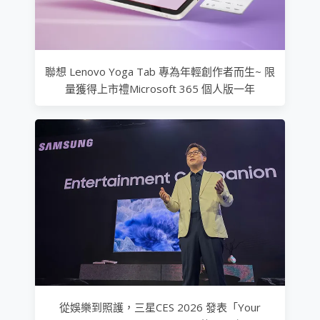
聯想 Lenovo Yoga Tab 專為年輕創作者而生~ 限
量獲得上市禮Microsoft 365 個人版一年
從娛樂到照護，三星CES 2026 發表「Your