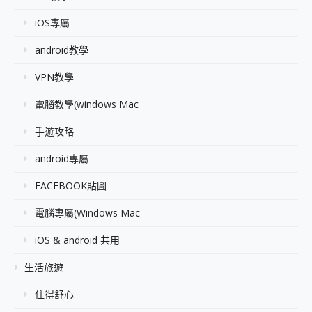
iOS專屬
android教學
VPN教學
電腦教學(windows Mac
手遊攻略
android專屬
FACEBOOK貼圖
電腦專屬(Windows Mac
iOS & android 共用
生活旅遊
住得舒心