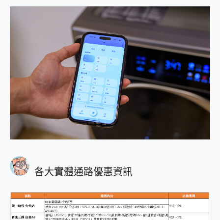
各大實體通路優惠資訊