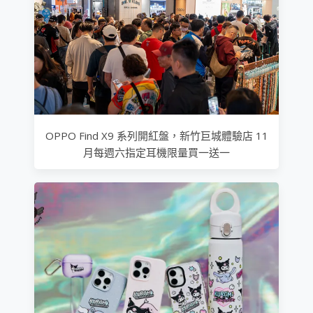
OPPO Find X9 系列開紅盤，新竹巨城體驗店 11
月每週六指定耳機限量買一送一