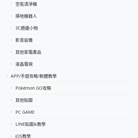
空氣清淨機
掃地機器人
3C週邊小物
影音設備
其他家電產品
液晶電視
APP/手遊攻略/軟體教學
Pokémon GO攻略
其他貼圖
PC GAME
LINE貼圖&教學
iOS教學