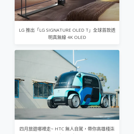
LG 推出「LG SIGNATURE OLED T」全球首款透
明真無線 4K OLED
四月旅遊哪裡走~ HTC 無人自駕，帶你高雄棧柒