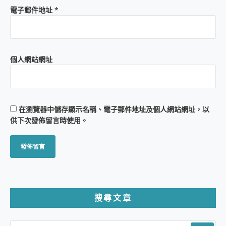
電子郵件地址
*
個人網站網址
在
瀏覽器
中儲存顯示名稱、電子郵件地址及個人網站網址，以
供下次發佈留言時使用。
搜尋文章
SEARCH