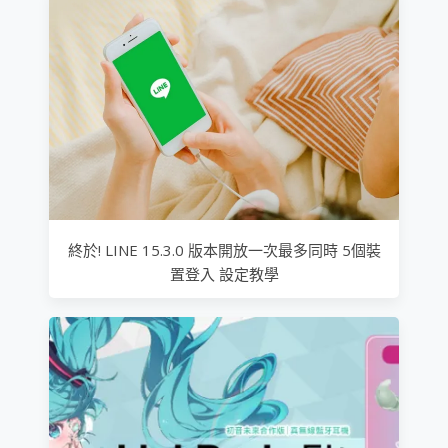
終於! LINE 15.3.0 版本開放一次最多同時 5個裝
置登入 設定教學