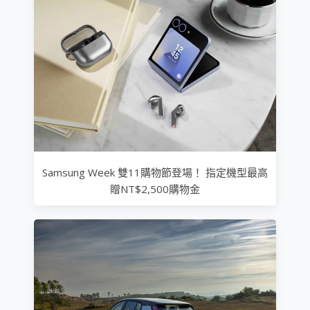
Samsung Week 雙11購物節登場！ 指定機型最高
贈NT$2,500購物金