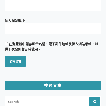
個人網站網址
在
瀏覽器
中儲存顯示名稱、電子郵件地址及個人網站網址，以
供下次發佈留言時使用。
搜尋文章
SEARCH
FOR: