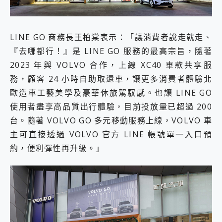
LINE GO 商務長王柏棠表示：「讓消費者說走就走、
『去哪都行！』是 LINE GO 服務的最高宗旨，隨著
2023 年與 VOLVO 合作，上線 XC40 車款共享服
務，顧客 24 小時自助取還車，讓更多消費者體驗北
歐造車工藝美學及豪華休旅駕馭感。也讓 LINE GO
使用者盡享高品質出行體驗，目前投放量已超過 200
台。隨著 VOLVO GO 多元移動服務上線，VOLVO 車
主可直接透過 VOLVO 官方 LINE 帳號單一入口預
約，便利彈性再升級。」