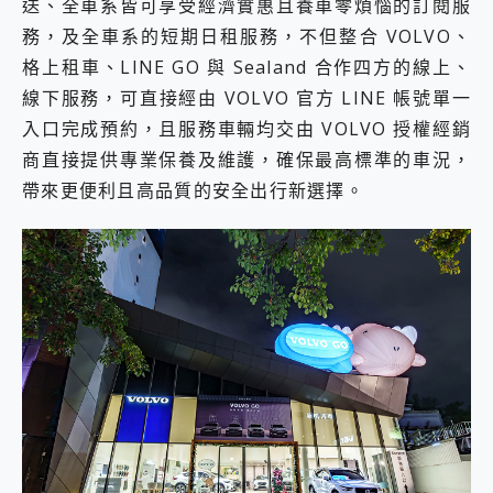
送、全車系皆可享受經濟實惠且養車零煩惱的訂閱服
務，及全車系的短期日租服務，不但整合 VOLVO、
格上租車、LINE GO 與 Sealand 合作四方的線上、
線下服務，可直接經由 VOLVO 官方 LINE 帳號單一
入口完成預約，且服務車輛均交由 VOLVO 授權經銷
商直接提供專業保養及維護，確保最高標準的車況，
帶來更便利且高品質的安全出行新選擇。