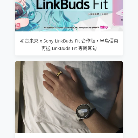
初音未來 x Sony LinkBuds Fit 合作版，早鳥優惠
再送 LinkBuds Fit 專屬耳勾