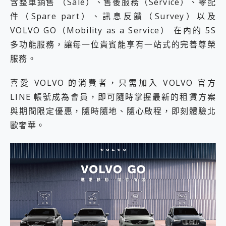
含整車銷售 （Sale）、售後服務（Service）、零配
件（Spare part）、訊息反饋（Survey）以及
VOLVO GO（Mobility as a Service） 在內的 5S
多功能服務，讓每一位貴賓能享有一站式的完善尊榮
服務。
喜愛 VOLVO 的消費者，只需加入 VOLVO 官方
LINE 帳號成為會員，即可隨時掌握最新的租賃方案
與期間限定優惠，隨時隨地、隨心啟程，即刻體驗北
歐奢華。