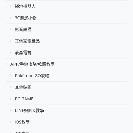
掃地機器人
3C週邊小物
影音設備
其他家電產品
液晶電視
APP/手遊攻略/軟體教學
Pokémon GO攻略
其他貼圖
PC GAME
LINE貼圖&教學
iOS教學