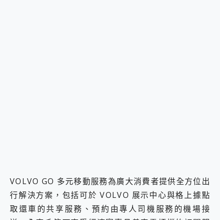
VOLVO GO 多元移動服務為廣大消費者提供全方位出
行解決方案，包括可於 VOLVO 展示中心與格上據點
取還車的共享服務、預約由專人司機服務的機場接