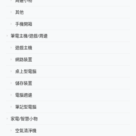
周邊小物
其他
手機開箱
筆電主機/遊戲/周邊
遊戲主機
網路裝置
桌上型電腦
儲存裝置
電腦週邊
筆記型電腦
家電/智慧小物
空氣清淨機