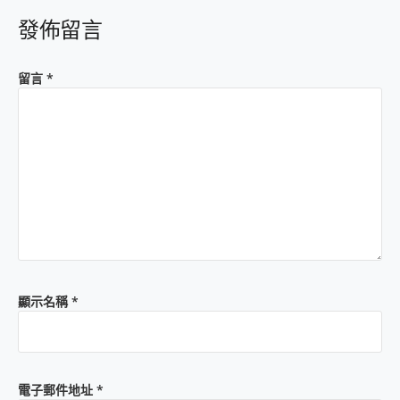
發佈留言
留言
*
顯示名稱
*
電子郵件地址
*