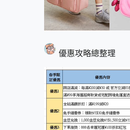
優惠攻略總整理